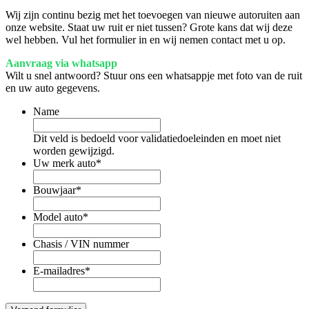
Wij zijn continu bezig met het toevoegen van nieuwe autoruiten aan
onze website. Staat uw ruit er niet tussen? Grote kans dat wij deze
wel hebben. Vul het formulier in en wij nemen contact met u op.
Aanvraag via whatsapp
Wilt u snel antwoord? Stuur ons een whatsappje met foto van de ruit
en uw auto gegevens.
Name
Dit veld is bedoeld voor validatiedoeleinden en moet niet
worden gewijzigd.
Uw merk auto
*
Bouwjaar
*
Model auto
*
Chasis / VIN nummer
E-mailadres
*