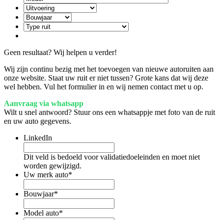
Geen resultaat? Wij helpen u verder!
Wij zijn continu bezig met het toevoegen van nieuwe autoruiten aan
onze website. Staat uw ruit er niet tussen? Grote kans dat wij deze
wel hebben. Vul het formulier in en wij nemen contact met u op.
Aanvraag via whatsapp
Wilt u snel antwoord? Stuur ons een whatsappje met foto van de ruit
en uw auto gegevens.
LinkedIn
Dit veld is bedoeld voor validatiedoeleinden en moet niet
worden gewijzigd.
Uw merk auto
*
Bouwjaar
*
Model auto
*