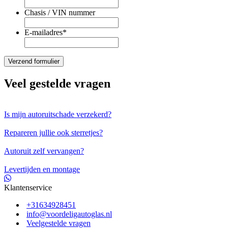
Chasis / VIN nummer
E-mailadres
*
Veel gestelde vragen
Is mijn autoruitschade verzekerd?
Repareren jullie ook sterretjes?
Autoruit zelf vervangen?
Levertijden en montage
Klantenservice
+31634928451
info@voordeligautoglas.nl
Veelgestelde vragen