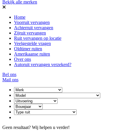
Bekijk alle merken
Home
Voorruit vervangen
Achterruit vervangen
Zijruit vervangen
Ruit vervangen op locatie
Veelgestelde vragen
Oldtimer ruiten
Amerikaanse ruiten
Over ons
Autoruit vervangen verzekerd?
Bel ons
Mail ons
Geen resultaat? Wij helpen u verder!