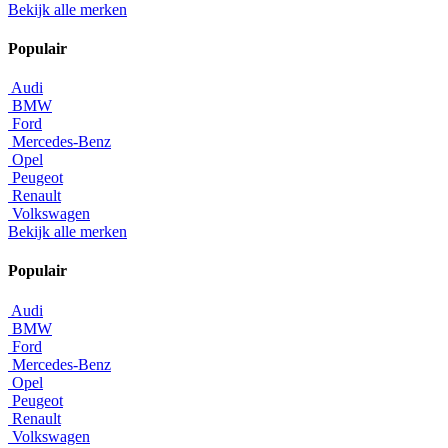
Bekijk alle merken
Populair
Audi
BMW
Ford
Mercedes-Benz
Opel
Peugeot
Renault
Volkswagen
Bekijk alle merken
Populair
Audi
BMW
Ford
Mercedes-Benz
Opel
Peugeot
Renault
Volkswagen