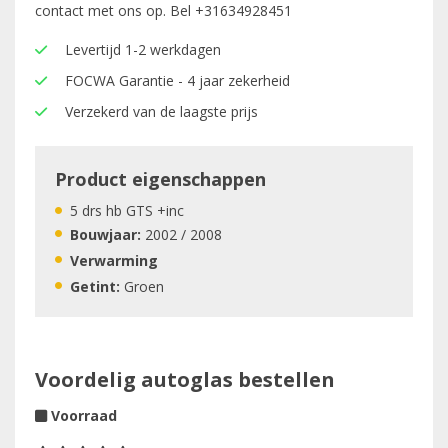
contact met ons op. Bel
+31634928451
Levertijd 1-2 werkdagen
FOCWA Garantie - 4 jaar zekerheid
Verzekerd van de laagste prijs
Product eigenschappen
5 drs hb GTS +inc
Bouwjaar:
2002 / 2008
Verwarming
Getint:
Groen
Voordelig autoglas bestellen
Voorraad