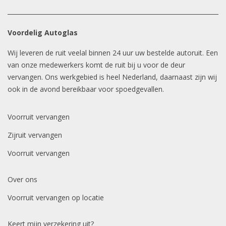
Voordelig Autoglas
Wij leveren de ruit veelal binnen 24 uur uw bestelde autoruit. Een
van onze medewerkers komt de ruit bij u voor de deur
vervangen. Ons werkgebied is heel Nederland, daarnaast zijn wij
ook in de avond bereikbaar voor spoedgevallen.
Voorruit vervangen
Zijruit vervangen
Voorruit vervangen
Over ons
Voorruit vervangen op locatie
Keert mijn verzekering uit?