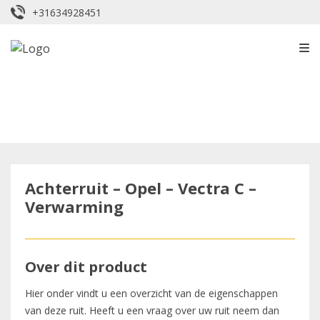
+31634928451
Achterruit – Opel – Vectra C –
Verwarming
Over dit product
Hier onder vindt u een overzicht van de eigenschappen
van deze ruit. Heeft u een vraag over uw ruit neem dan