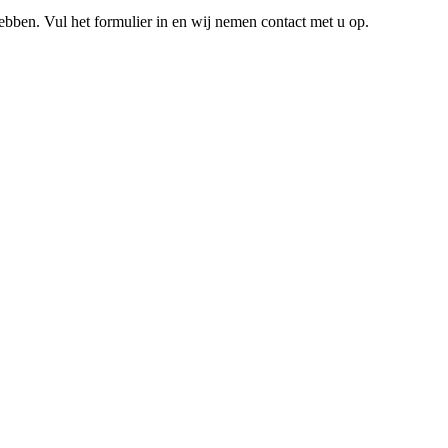
hebben. Vul het formulier in en wij nemen contact met u op.