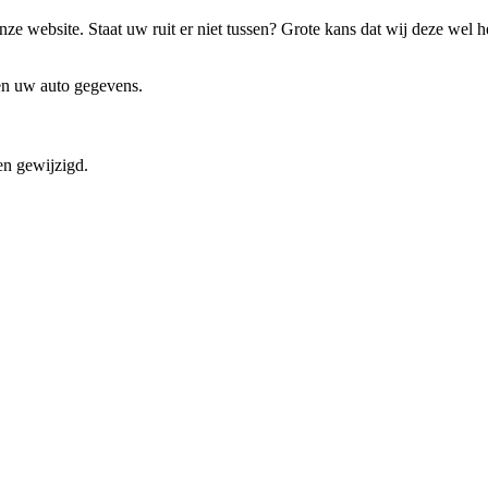
ze website. Staat uw ruit er niet tussen? Grote kans dat wij deze wel 
 en uw auto gegevens.
en gewijzigd.