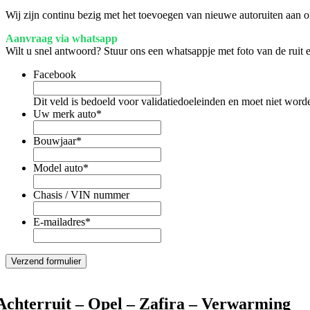
Wij zijn continu bezig met het toevoegen van nieuwe autoruiten aan on
Aanvraag via whatsapp
Wilt u snel antwoord? Stuur ons een whatsappje met foto van de ruit
Facebook
Dit veld is bedoeld voor validatiedoeleinden en moet niet word
Uw merk auto
*
Bouwjaar
*
Model auto
*
Chasis / VIN nummer
E-mailadres
*
Achterruit – Opel – Zafira – Verwarming