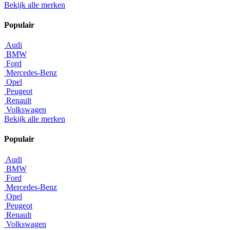
Bekijk alle merken
Populair
Audi
BMW
Ford
Mercedes-Benz
Opel
Peugeot
Renault
Volkswagen
Bekijk alle merken
Populair
Audi
BMW
Ford
Mercedes-Benz
Opel
Peugeot
Renault
Volkswagen