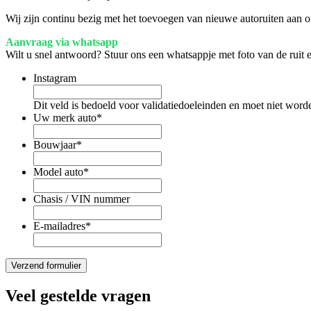
Wij zijn continu bezig met het toevoegen van nieuwe autoruiten aan on
Aanvraag via whatsapp
Wilt u snel antwoord? Stuur ons een whatsappje met foto van de ruit
Instagram
Dit veld is bedoeld voor validatiedoeleinden en moet niet word
Uw merk auto
*
Bouwjaar
*
Model auto
*
Chasis / VIN nummer
E-mailadres
*
Veel gestelde vragen