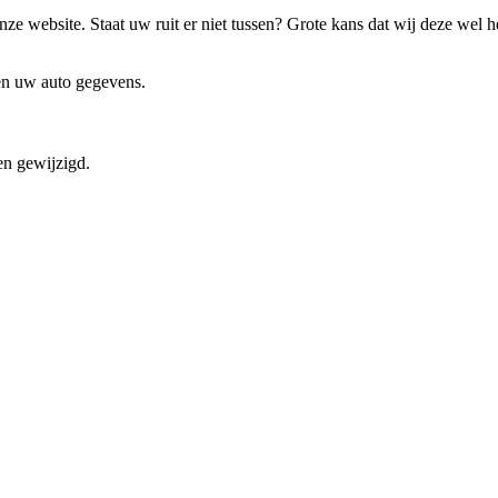
ze website. Staat uw ruit er niet tussen? Grote kans dat wij deze wel 
 en uw auto gegevens.
en gewijzigd.