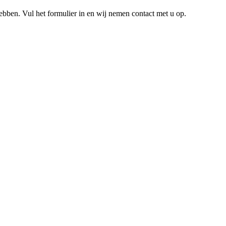
hebben. Vul het formulier in en wij nemen contact met u op.