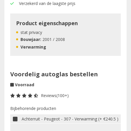
Verzekerd van de laagste prijs
Product eigenschappen
stat privacy
Bouwjaar:
2001 / 2008
Verwarming
Voordelig autoglas bestellen
Voorraad
Reviews(100+)
Bijbehorende producten
Achterruit - Peugeot - 307 - Verwarming (+ €240.5 )