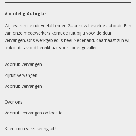
Voordelig Autoglas
Wij leveren de ruit veelal binnen 24 uur uw bestelde autoruit. Een
van onze medewerkers komt de ruit bij u voor de deur
vervangen. Ons werkgebied is heel Nederland, daarnaast zijn wij
ook in de avond bereikbaar voor spoedgevallen.
Voorruit vervangen
Zijruit vervangen
Voorruit vervangen
Over ons
Voorruit vervangen op locatie
Keert mijn verzekering uit?