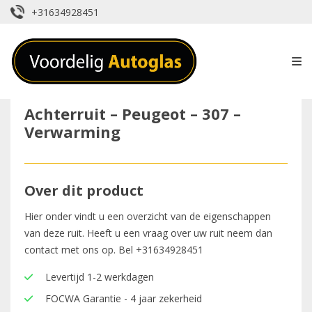
+31634928451
Achterruit – Peugeot – 307 –
Verwarming
Over dit product
Hier onder vindt u een overzicht van de eigenschappen
van deze ruit. Heeft u een vraag over uw ruit neem dan
contact met ons op. Bel
+31634928451
Levertijd 1-2 werkdagen
FOCWA Garantie - 4 jaar zekerheid