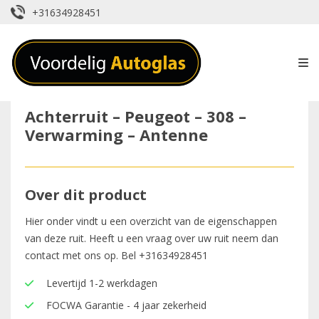
+31634928451
Achterruit – Peugeot – 308 –
Verwarming – Antenne
Over dit product
Hier onder vindt u een overzicht van de eigenschappen
van deze ruit. Heeft u een vraag over uw ruit neem dan
contact met ons op. Bel
+31634928451
Levertijd 1-2 werkdagen
FOCWA Garantie - 4 jaar zekerheid