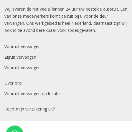
Wij leveren de ruit veelal binnen 24 uur uw bestelde autoruit. Een
van onze medewerkers komt de ruit bij u voor de deur
vervangen. Ons werkgebied is heel Nederland, daarnaast zijn wij
ook in de avond bereikbaar voor spoedgevallen.
Voorruit vervangen
Zijruit vervangen
Voorruit vervangen
Over ons
Voorruit vervangen op locatie
Keert mijn verzekering uit?