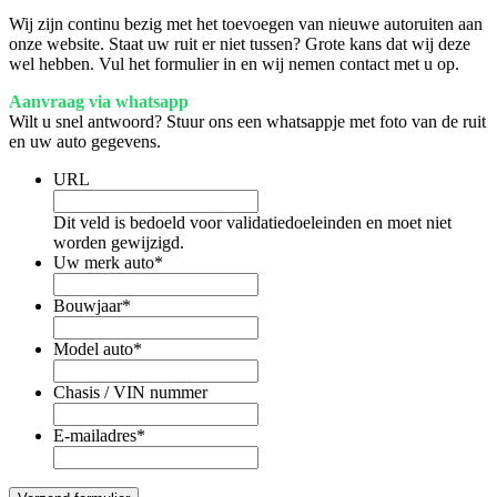
Wij zijn continu bezig met het toevoegen van nieuwe autoruiten aan
onze website. Staat uw ruit er niet tussen? Grote kans dat wij deze
wel hebben. Vul het formulier in en wij nemen contact met u op.
Aanvraag via whatsapp
Wilt u snel antwoord? Stuur ons een whatsappje met foto van de ruit
en uw auto gegevens.
URL
Dit veld is bedoeld voor validatiedoeleinden en moet niet
worden gewijzigd.
Uw merk auto
*
Bouwjaar
*
Model auto
*
Chasis / VIN nummer
E-mailadres
*