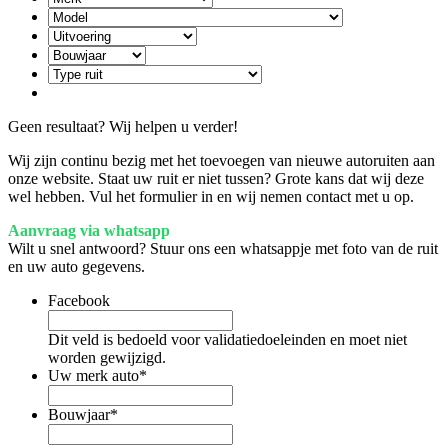
Geen resultaat? Wij helpen u verder!
Wij zijn continu bezig met het toevoegen van nieuwe autoruiten aan
onze website. Staat uw ruit er niet tussen? Grote kans dat wij deze
wel hebben. Vul het formulier in en wij nemen contact met u op.
Aanvraag via whatsapp
Wilt u snel antwoord? Stuur ons een whatsappje met foto van de ruit
en uw auto gegevens.
Facebook
Dit veld is bedoeld voor validatiedoeleinden en moet niet
worden gewijzigd.
Uw merk auto
*
Bouwjaar
*