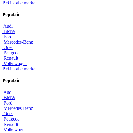
Bekijk alle merken
Populair
Audi
BMW
Ford
Mercedes-Benz
Opel
Peugeot
Renault
Volkswagen
Bekijk alle merken
Populair
Audi
BMW
Ford
Mercedes-Benz
Opel
Peugeot
Renault
Volkswagen