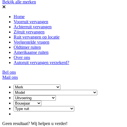
Bekijk alle merken
Home
Voorruit vervangen
Achterruit vervangen
Zijruit vervangen
Ruit vervangen op locatie
Veelgestelde vragen
Oldtimer ruiten
Amerikaanse ruiten
Over ons
Autoruit vervangen verzekerd?
Bel ons
Mail ons
Geen resultaat? Wij helpen u verder!