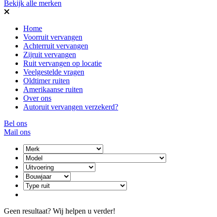
Bekijk alle merken
Home
Voorruit vervangen
Achterruit vervangen
Zijruit vervangen
Ruit vervangen op locatie
Veelgestelde vragen
Oldtimer ruiten
Amerikaanse ruiten
Over ons
Autoruit vervangen verzekerd?
Bel ons
Mail ons
Geen resultaat? Wij helpen u verder!