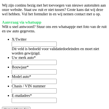
Wij zijn continu bezig met het toevoegen van nieuwe autoruiten aan
onze website. Staat uw ruit er niet tussen? Grote kans dat wij deze
wel hebben. Vul het formulier in en wij nemen contact met u op.
Aanvraag via whatsapp
Wilt u snel antwoord? Stuur ons een whatsappje met foto van de ruit
en uw auto gegevens.
X/Twitter
Dit veld is bedoeld voor validatiedoeleinden en moet niet
worden gewijzigd.
Uw merk auto
*
Bouwjaar
*
Model auto
*
Chasis / VIN nummer
E-mailadres
*