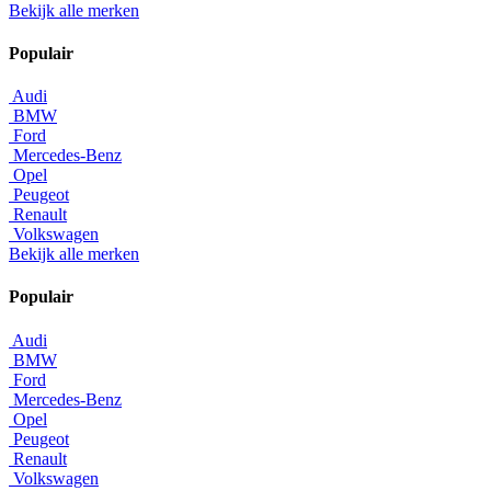
Bekijk alle merken
Populair
Audi
BMW
Ford
Mercedes-Benz
Opel
Peugeot
Renault
Volkswagen
Bekijk alle merken
Populair
Audi
BMW
Ford
Mercedes-Benz
Opel
Peugeot
Renault
Volkswagen