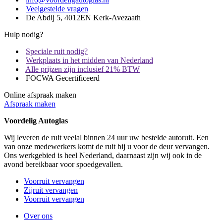
Veelgestelde vragen
De Abdij 5, 4012EN Kerk-Avezaath
Hulp nodig?
Speciale ruit nodig?
Werkplaats in het midden van Nederland
Alle prijzen zijn inclusief 21% BTW
FOCWA Gecertificeerd
Online afspraak maken
Afspraak maken
Voordelig Autoglas
Wij leveren de ruit veelal binnen 24 uur uw bestelde autoruit. Een
van onze medewerkers komt de ruit bij u voor de deur vervangen.
Ons werkgebied is heel Nederland, daarnaast zijn wij ook in de
avond bereikbaar voor spoedgevallen.
Voorruit vervangen
Zijruit vervangen
Voorruit vervangen
Over ons