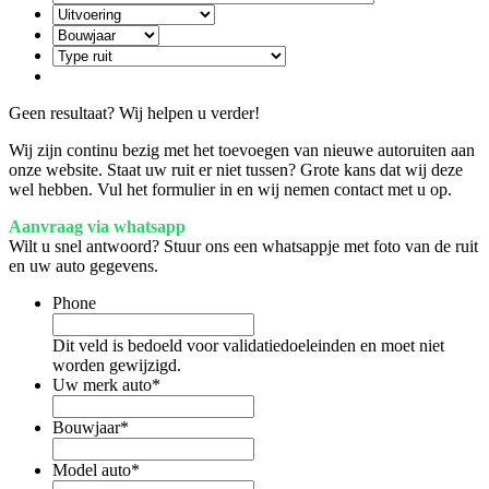
Geen resultaat? Wij helpen u verder!
Wij zijn continu bezig met het toevoegen van nieuwe autoruiten aan
onze website. Staat uw ruit er niet tussen? Grote kans dat wij deze
wel hebben. Vul het formulier in en wij nemen contact met u op.
Aanvraag via whatsapp
Wilt u snel antwoord? Stuur ons een whatsappje met foto van de ruit
en uw auto gegevens.
Phone
Dit veld is bedoeld voor validatiedoeleinden en moet niet
worden gewijzigd.
Uw merk auto
*
Bouwjaar
*
Model auto
*