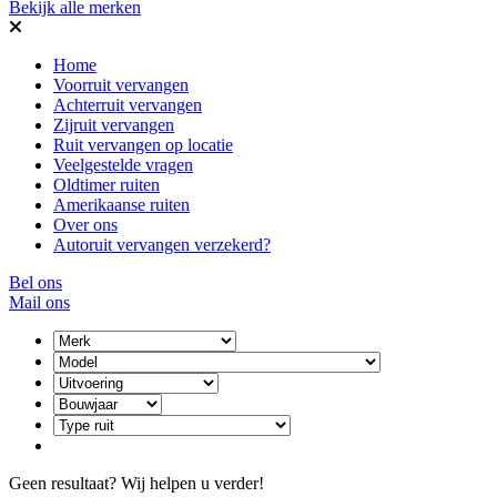
Bekijk alle merken
Home
Voorruit vervangen
Achterruit vervangen
Zijruit vervangen
Ruit vervangen op locatie
Veelgestelde vragen
Oldtimer ruiten
Amerikaanse ruiten
Over ons
Autoruit vervangen verzekerd?
Bel ons
Mail ons
Geen resultaat? Wij helpen u verder!