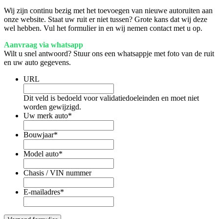
Wij zijn continu bezig met het toevoegen van nieuwe autoruiten aan
onze website. Staat uw ruit er niet tussen? Grote kans dat wij deze
wel hebben. Vul het formulier in en wij nemen contact met u op.
Aanvraag via whatsapp
Wilt u snel antwoord? Stuur ons een whatsappje met foto van de ruit
en uw auto gegevens.
URL
Dit veld is bedoeld voor validatiedoeleinden en moet niet
worden gewijzigd.
Uw merk auto
*
Bouwjaar
*
Model auto
*
Chasis / VIN nummer
E-mailadres
*