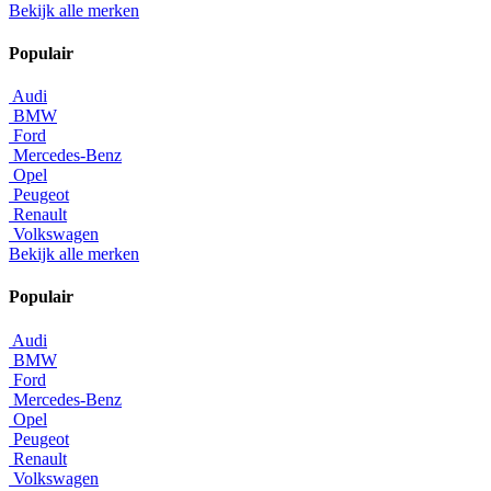
Bekijk alle merken
Populair
Audi
BMW
Ford
Mercedes-Benz
Opel
Peugeot
Renault
Volkswagen
Bekijk alle merken
Populair
Audi
BMW
Ford
Mercedes-Benz
Opel
Peugeot
Renault
Volkswagen