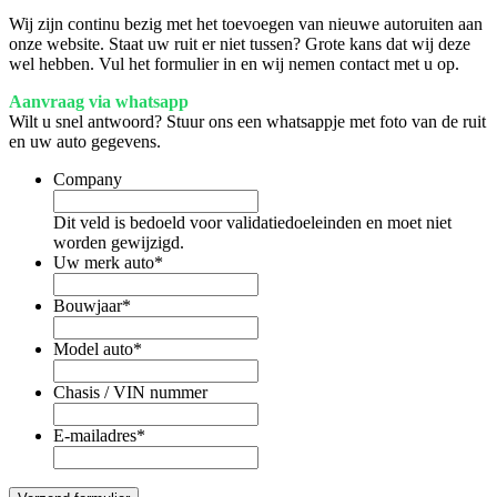
Wij zijn continu bezig met het toevoegen van nieuwe autoruiten aan
onze website. Staat uw ruit er niet tussen? Grote kans dat wij deze
wel hebben. Vul het formulier in en wij nemen contact met u op.
Aanvraag via whatsapp
Wilt u snel antwoord? Stuur ons een whatsappje met foto van de ruit
en uw auto gegevens.
Company
Dit veld is bedoeld voor validatiedoeleinden en moet niet
worden gewijzigd.
Uw merk auto
*
Bouwjaar
*
Model auto
*
Chasis / VIN nummer
E-mailadres
*