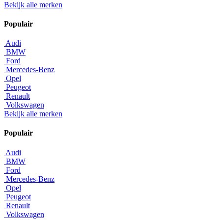
Bekijk alle merken
Populair
Audi
BMW
Ford
Mercedes-Benz
Opel
Peugeot
Renault
Volkswagen
Bekijk alle merken
Populair
Audi
BMW
Ford
Mercedes-Benz
Opel
Peugeot
Renault
Volkswagen