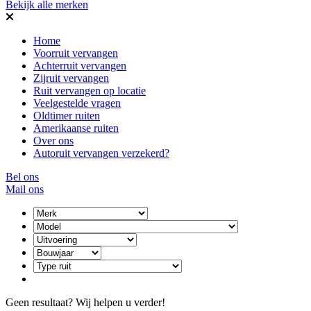
Bekijk alle merken
Home
Voorruit vervangen
Achterruit vervangen
Zijruit vervangen
Ruit vervangen op locatie
Veelgestelde vragen
Oldtimer ruiten
Amerikaanse ruiten
Over ons
Autoruit vervangen verzekerd?
Bel ons
Mail ons
Geen resultaat? Wij helpen u verder!