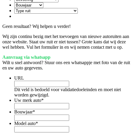
Geen resultaat? Wij helpen u verder!
Wij zijn continu bezig met het toevoegen van nieuwe autoruiten aan
onze website. Staat uw ruit er niet tussen? Grote kans dat wij deze
wel hebben. Vul het formulier in en wij nemen contact met u op.
Aanvraag via whatsapp
Wilt u snel antwoord? Stuur ons een whatsappje met foto van de ruit
en uw auto gegevens.
URL
Dit veld is bedoeld voor validatiedoeleinden en moet niet
worden gewijzigd.
Uw merk auto
*
Bouwjaar
*
Model auto
*