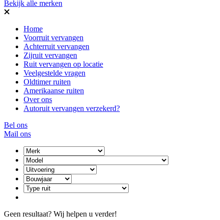
Bekijk alle merken
Home
Voorruit vervangen
Achterruit vervangen
Zijruit vervangen
Ruit vervangen op locatie
Veelgestelde vragen
Oldtimer ruiten
Amerikaanse ruiten
Over ons
Autoruit vervangen verzekerd?
Bel ons
Mail ons
Geen resultaat? Wij helpen u verder!