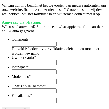
Wij zijn continu bezig met het toevoegen van nieuwe autoruiten aan
onze website. Staat uw ruit er niet tussen? Grote kans dat wij deze
wel hebben. Vul het formulier in en wij nemen contact met u op.
Aanvraag via whatsapp
Wilt u snel antwoord? Stuur ons een whatsappje met foto van de ruit
en uw auto gegevens.
Comments
Dit veld is bedoeld voor validatiedoeleinden en moet niet
worden gewijzigd.
Uw merk auto
*
Bouwjaar
*
Model auto
*
Chasis / VIN nummer
E-mailadres
*