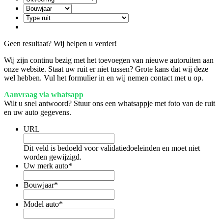
Geen resultaat? Wij helpen u verder!
Wij zijn continu bezig met het toevoegen van nieuwe autoruiten aan
onze website. Staat uw ruit er niet tussen? Grote kans dat wij deze
wel hebben. Vul het formulier in en wij nemen contact met u op.
Aanvraag via whatsapp
Wilt u snel antwoord? Stuur ons een whatsappje met foto van de ruit
en uw auto gegevens.
URL
Dit veld is bedoeld voor validatiedoeleinden en moet niet
worden gewijzigd.
Uw merk auto
*
Bouwjaar
*
Model auto
*