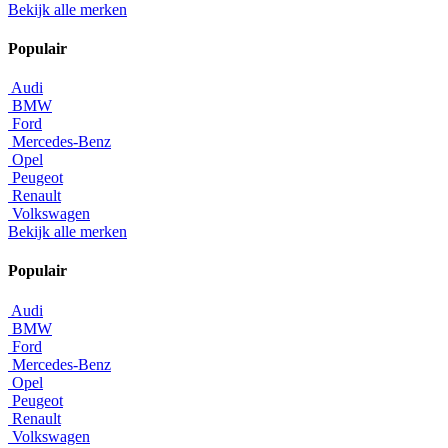
Bekijk alle merken
Populair
Audi
BMW
Ford
Mercedes-Benz
Opel
Peugeot
Renault
Volkswagen
Bekijk alle merken
Populair
Audi
BMW
Ford
Mercedes-Benz
Opel
Peugeot
Renault
Volkswagen