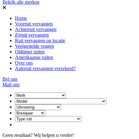
Bekijk alle merken
Home
Voorruit vervangen
Achterruit vervangen
Zijruit vervangen
Ruit vervangen op locatie
Veelgestelde vragen
Oldtimer ruiten
Amerikaanse ruiten
Over ons
Autoruit vervangen verzekerd?
Bel ons
Mail ons
Geen resultaat? Wij helpen u verder!