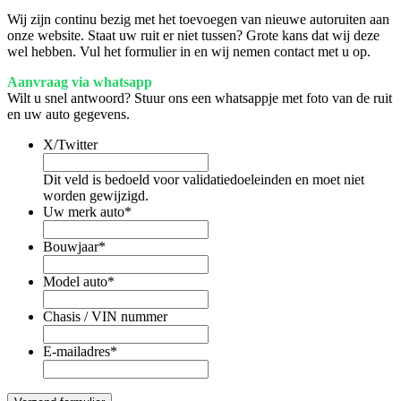
Wij zijn continu bezig met het toevoegen van nieuwe autoruiten aan
onze website. Staat uw ruit er niet tussen? Grote kans dat wij deze
wel hebben. Vul het formulier in en wij nemen contact met u op.
Aanvraag via whatsapp
Wilt u snel antwoord? Stuur ons een whatsappje met foto van de ruit
en uw auto gegevens.
X/Twitter
Dit veld is bedoeld voor validatiedoeleinden en moet niet
worden gewijzigd.
Uw merk auto
*
Bouwjaar
*
Model auto
*
Chasis / VIN nummer
E-mailadres
*