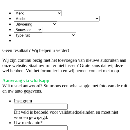
Geen resultaat? Wij helpen u verder!
Wij zijn continu bezig met het toevoegen van nieuwe autoruiten aan
onze website. Staat uw ruit er niet tussen? Grote kans dat wij deze
wel hebben. Vul het formulier in en wij nemen contact met u op.
Aanvraag via whatsapp
Wilt u snel antwoord? Stuur ons een whatsappje met foto van de ruit
en uw auto gegevens.
Instagram
Dit veld is bedoeld voor validatiedoeleinden en moet niet
worden gewijzigd.
Uw merk auto
*