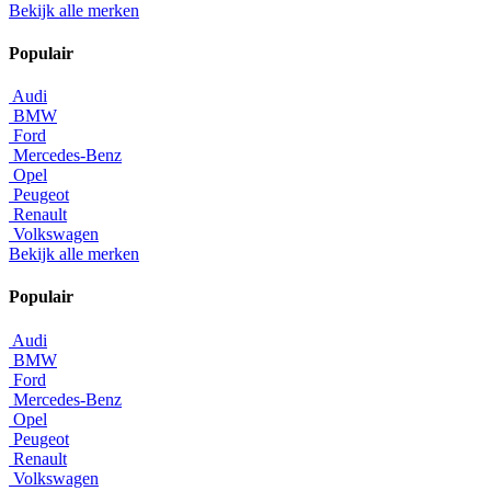
Bekijk alle merken
Populair
Audi
BMW
Ford
Mercedes-Benz
Opel
Peugeot
Renault
Volkswagen
Bekijk alle merken
Populair
Audi
BMW
Ford
Mercedes-Benz
Opel
Peugeot
Renault
Volkswagen