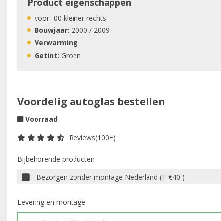
Product eigenschappen
voor -00 kleiner rechts
Bouwjaar:
2000 / 2009
Verwarming
Getint:
Groen
Voordelig autoglas bestellen
Voorraad
Reviews(100+)
Bijbehorende producten
Bezorgen zonder montage Nederland (+ €40 )
Levering en montage