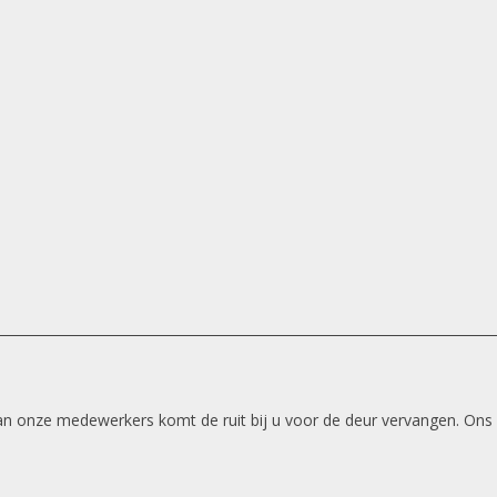
 van onze medewerkers komt de ruit bij u voor de deur vervangen. Ons