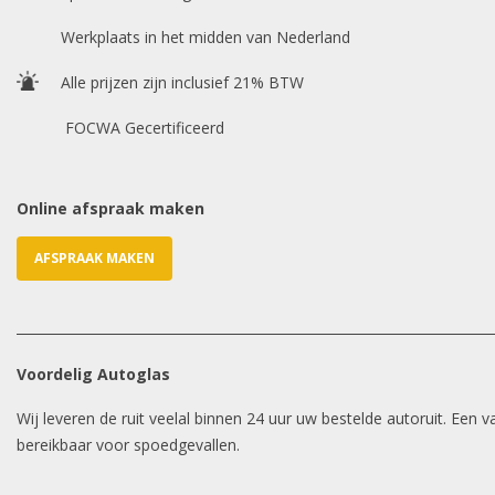
Werkplaats in het midden van Nederland
Alle prijzen zijn inclusief 21% BTW
FOCWA Gecertificeerd
Online afspraak maken
AFSPRAAK MAKEN
Voordelig Autoglas
Wij leveren de ruit veelal binnen 24 uur uw bestelde autoruit. Een
bereikbaar voor spoedgevallen.