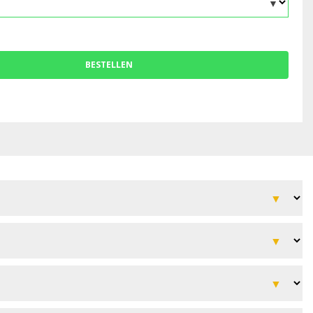
BESTELLEN