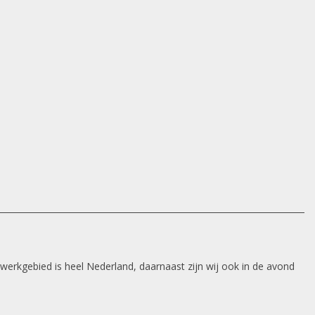
 werkgebied is heel Nederland, daarnaast zijn wij ook in de avond