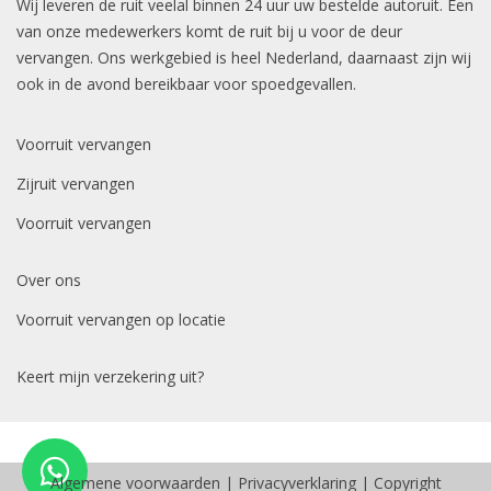
Wij leveren de ruit veelal binnen 24 uur uw bestelde autoruit. Een
van onze medewerkers komt de ruit bij u voor de deur
vervangen. Ons werkgebied is heel Nederland, daarnaast zijn wij
ook in de avond bereikbaar voor spoedgevallen.
Voorruit vervangen
Zijruit vervangen
Voorruit vervangen
Over ons
Voorruit vervangen op locatie
Keert mijn verzekering uit?
Algemene voorwaarden
|
Privacyverklaring
| Copyright