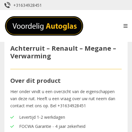
+31634928451
Achterruit – Renault – Megane –
Verwarming
Over dit product
Hier onder vindt u een overzicht van de eigenschappen
van deze ruit. Heeft u een vraag over uw ruit neem dan
contact met ons op. Bel
+31634928451
Levertijd 1-2 werkdagen
FOCWA Garantie - 4 jaar zekerheid