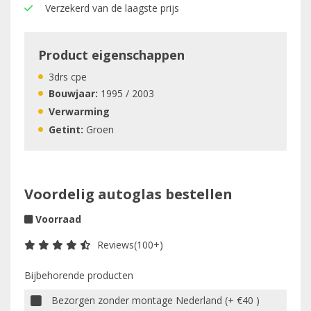
Verzekerd van de laagste prijs
Product eigenschappen
3drs cpe
Bouwjaar:
1995 / 2003
Verwarming
Getint:
Groen
Voordelig autoglas bestellen
Voorraad
Reviews(100+)
Bijbehorende producten
Bezorgen zonder montage Nederland (+ €40 )