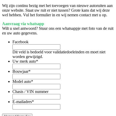
Wij zijn continu bezig met het toevoegen van nieuwe autoruiten aan
onze website. Staat uw ruit er niet tussen? Grote kans dat wij deze
wel hebben. Vul het formulier in en wij nemen contact met u op.
Aanvraag via whatsapp
Wilt u snel antwoord? Stuur ons een whatsappje met foto van de ruit
en uw auto gegevens.
Facebook
Dit veld is bedoeld voor validatiedoeleinden en moet niet
worden gewijzigd.
Uw merk auto
*
Bouwjaar
*
Model auto
*
Chasis / VIN nummer
E-mailadres
*