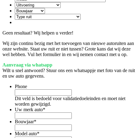
Geen resultaat? Wij helpen u verder!
Wij zijn continu bezig met het toevoegen van nieuwe autoruiten aan
onze website. Staat uw ruit er niet tussen? Grote kans dat wij deze
wel hebben. Vul het formulier in en wij nemen contact met u op.
Aanvraag via whatsapp
Wilt u snel antwoord? Stuur ons een whatsappje met foto van de ruit
en uw auto gegevens.
Phone
Dit veld is bedoeld voor validatiedoeleinden en moet niet
worden gewijzigd.
Uw merk auto
*
Bouwjaar
*
Model auto
*