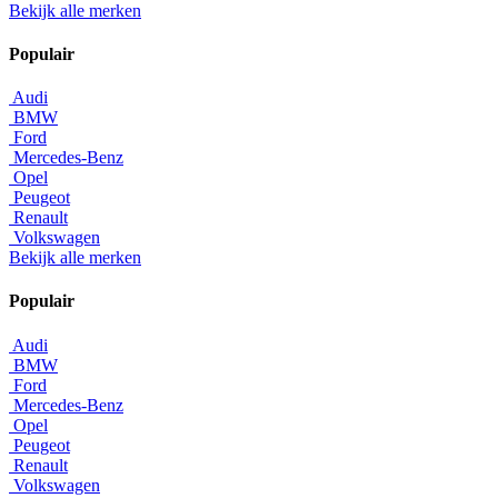
Bekijk alle merken
Populair
Audi
BMW
Ford
Mercedes-Benz
Opel
Peugeot
Renault
Volkswagen
Bekijk alle merken
Populair
Audi
BMW
Ford
Mercedes-Benz
Opel
Peugeot
Renault
Volkswagen