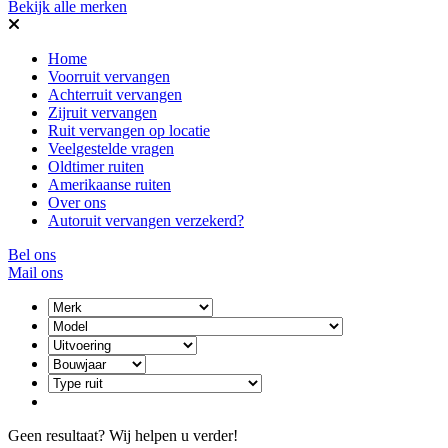
Bekijk alle merken
Home
Voorruit vervangen
Achterruit vervangen
Zijruit vervangen
Ruit vervangen op locatie
Veelgestelde vragen
Oldtimer ruiten
Amerikaanse ruiten
Over ons
Autoruit vervangen verzekerd?
Bel ons
Mail ons
Geen resultaat? Wij helpen u verder!