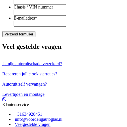
Chasis / VIN nummer
E-mailadres
*
Veel gestelde vragen
Is mijn autoruitschade verzekerd?
Repareren jullie ook sterretjes?
Autoruit zelf vervangen?
Levertijden en montage
Klantenservice
+31634928451
info@voordeligautoglas.nl
Veelgestelde vragen