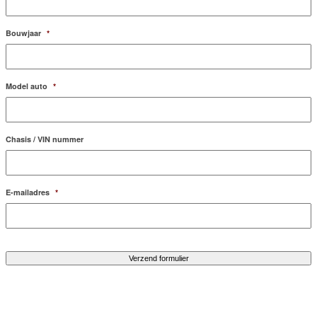
Bouwjaar
*
Model auto
*
Chasis / VIN nummer
E-mailadres
*