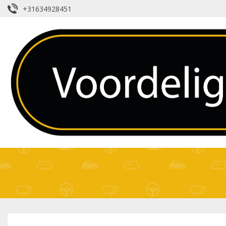
+31634928451