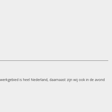
 werkgebied is heel Nederland, daarnaast zijn wij ook in de avond