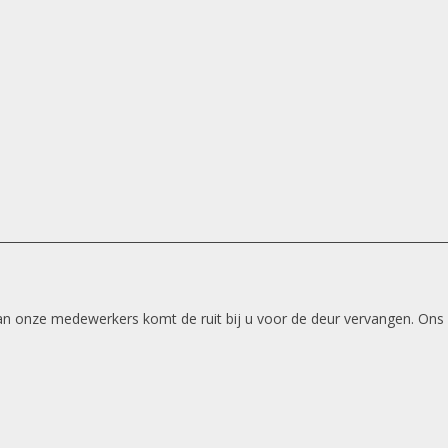
 van onze medewerkers komt de ruit bij u voor de deur vervangen. Ons