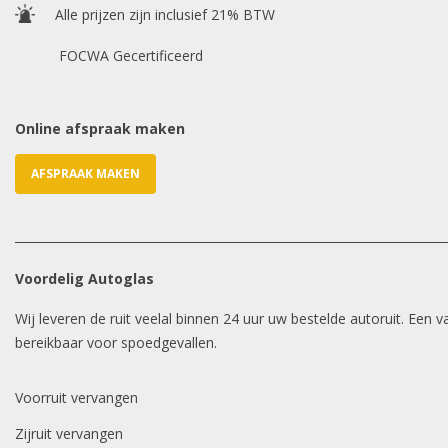
Alle prijzen zijn inclusief 21% BTW
FOCWA Gecertificeerd
Online afspraak maken
AFSPRAAK MAKEN
Voordelig Autoglas
Wij leveren de ruit veelal binnen 24 uur uw bestelde autoruit. Een
bereikbaar voor spoedgevallen.
Voorruit vervangen
Zijruit vervangen