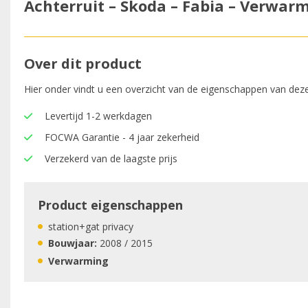
Achterruit – Skoda – Fabia – Verwar
Over dit product
Hier onder vindt u een overzicht van de eigenschappen van deze
Levertijd 1-2 werkdagen
FOCWA Garantie - 4 jaar zekerheid
Verzekerd van de laagste prijs
Product eigenschappen
station+gat privacy
Bouwjaar:
2008 / 2015
Verwarming