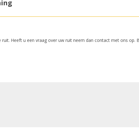
ming
 ruit. Heeft u een vraag over uw ruit neem dan contact met ons op. 