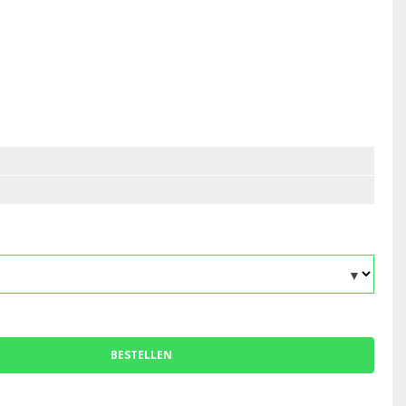
BESTELLEN