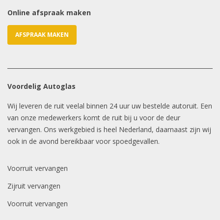
Online afspraak maken
AFSPRAAK MAKEN
Voordelig Autoglas
Wij leveren de ruit veelal binnen 24 uur uw bestelde autoruit. Een
van onze medewerkers komt de ruit bij u voor de deur
vervangen. Ons werkgebied is heel Nederland, daarnaast zijn wij
ook in de avond bereikbaar voor spoedgevallen.
Voorruit vervangen
Zijruit vervangen
Voorruit vervangen