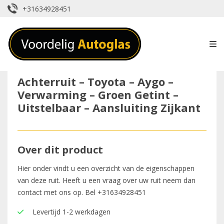
+31634928451
Achterruit – Toyota – Aygo –
Verwarming – Groen Getint –
Uitstelbaar – Aansluiting Zijkant
Over dit product
Hier onder vindt u een overzicht van de eigenschappen
van deze ruit. Heeft u een vraag over uw ruit neem dan
contact met ons op. Bel
+31634928451
Levertijd 1-2 werkdagen