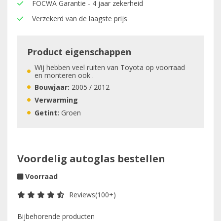
FOCWA Garantie - 4 jaar zekerheid
Verzekerd van de laagste prijs
Product eigenschappen
Wij hebben veel ruiten van Toyota op voorraad
en monteren ook .
Bouwjaar:
2005 / 2012
Verwarming
Getint:
Groen
Voordelig autoglas bestellen
Voorraad
Reviews(100+)
Bijbehorende producten