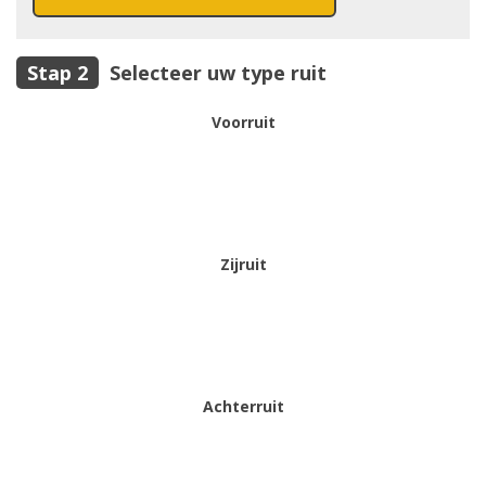
Selecteer uw type ruit
Voorruit
Zijruit
Achterruit