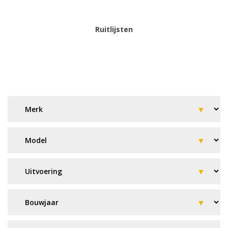
Ruitlijsten