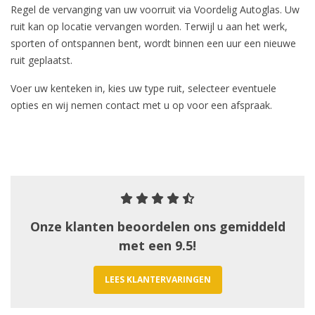
Regel de vervanging van uw voorruit via Voordelig Autoglas. Uw
ruit kan op locatie vervangen worden. Terwijl u aan het werk,
sporten of ontspannen bent, wordt binnen een uur een nieuwe
ruit geplaatst.
Voer uw kenteken in, kies uw type ruit, selecteer eventuele
opties en wij nemen contact met u op voor een afspraak.
Onze klanten beoordelen ons gemiddeld
met een 9.5!
LEES KLANTERVARINGEN