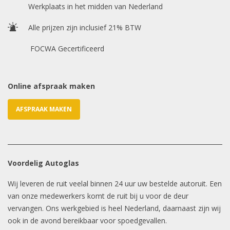
Werkplaats in het midden van Nederland
E-mailadres
*
Alle prijzen zijn inclusief 21% BTW
FOCWA Gecertificeerd
Online afspraak maken
AFSPRAAK MAKEN
Voordelig Autoglas
Wij leveren de ruit veelal binnen 24 uur uw bestelde autoruit. Een
van onze medewerkers komt de ruit bij u voor de deur
vervangen. Ons werkgebied is heel Nederland, daarnaast zijn wij
ook in de avond bereikbaar voor spoedgevallen.