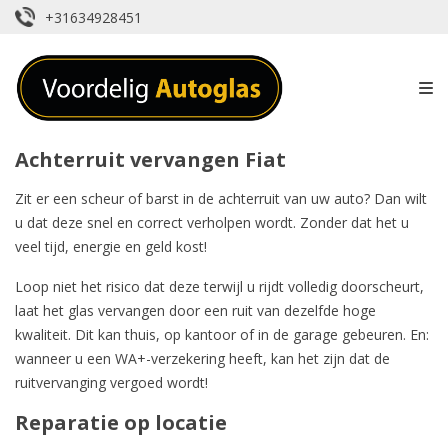
+31634928451
Achterruit vervangen Fiat
Zit er een
scheur of barst in de achterruit van uw auto
? Dan wilt
u dat deze snel en correct verholpen wordt. Zonder dat het u
veel tijd, energie en geld kost!
Loop niet het risico dat deze terwijl u rijdt volledig doorscheurt,
laat het glas vervangen door een ruit van dezelfde hoge
kwaliteit. Dit kan thuis, op kantoor of in de garage gebeuren. En:
wanneer u een WA+-verzekering heeft, kan het zijn dat de
ruitvervanging vergoed wordt
!
Reparatie op locatie