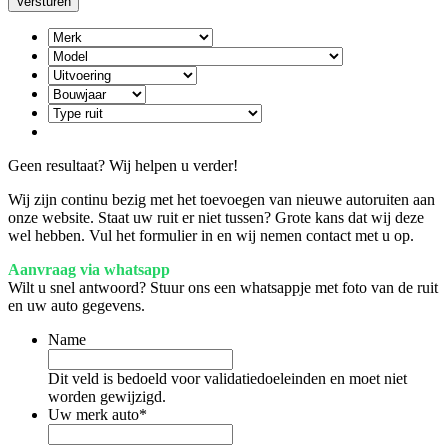
Geen resultaat? Wij helpen u verder!
Wij zijn continu bezig met het toevoegen van nieuwe autoruiten aan
onze website. Staat uw ruit er niet tussen? Grote kans dat wij deze
wel hebben. Vul het formulier in en wij nemen contact met u op.
Aanvraag via whatsapp
Wilt u snel antwoord? Stuur ons een whatsappje met foto van de ruit
en uw auto gegevens.
Name
Dit veld is bedoeld voor validatiedoeleinden en moet niet
worden gewijzigd.
Uw merk auto
*