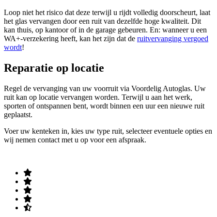
Loop niet het risico dat deze terwijl u rijdt volledig doorscheurt, laat
het glas vervangen door een ruit van dezelfde hoge kwaliteit. Dit
kan thuis, op kantoor of in de garage gebeuren. En: wanneer u een
WA+-verzekering heeft, kan het zijn dat de
ruitvervanging vergoed
wordt
!
Reparatie op locatie
Regel de vervanging van uw voorruit via Voordelig Autoglas. Uw
ruit kan op locatie vervangen worden. Terwijl u aan het werk,
sporten of ontspannen bent, wordt binnen een uur een nieuwe ruit
geplaatst.
Voer uw kenteken in, kies uw type ruit, selecteer eventuele opties en
wij nemen contact met u op voor een afspraak.