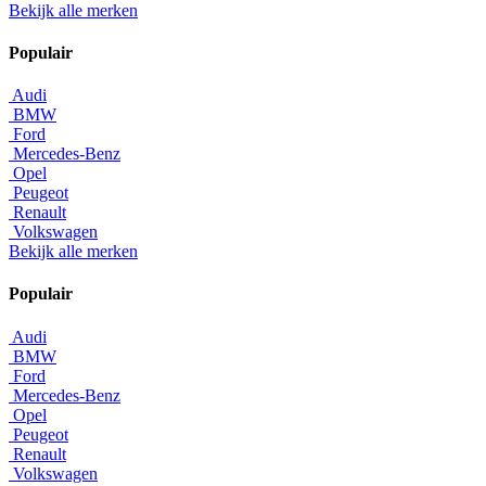
Bekijk alle merken
Populair
Audi
BMW
Ford
Mercedes-Benz
Opel
Peugeot
Renault
Volkswagen
Bekijk alle merken
Populair
Audi
BMW
Ford
Mercedes-Benz
Opel
Peugeot
Renault
Volkswagen