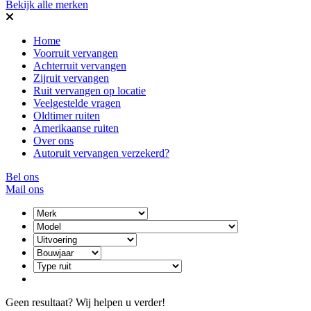
Bekijk alle merken
Home
Voorruit vervangen
Achterruit vervangen
Zijruit vervangen
Ruit vervangen op locatie
Veelgestelde vragen
Oldtimer ruiten
Amerikaanse ruiten
Over ons
Autoruit vervangen verzekerd?
Bel ons
Mail ons
Geen resultaat? Wij helpen u verder!