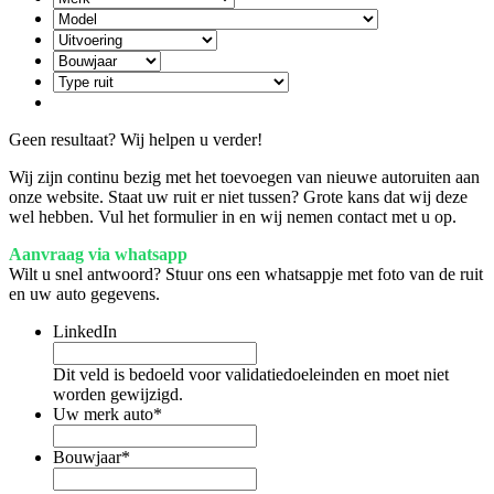
Geen resultaat? Wij helpen u verder!
Wij zijn continu bezig met het toevoegen van nieuwe autoruiten aan
onze website. Staat uw ruit er niet tussen? Grote kans dat wij deze
wel hebben. Vul het formulier in en wij nemen contact met u op.
Aanvraag via whatsapp
Wilt u snel antwoord? Stuur ons een whatsappje met foto van de ruit
en uw auto gegevens.
LinkedIn
Dit veld is bedoeld voor validatiedoeleinden en moet niet
worden gewijzigd.
Uw merk auto
*
Bouwjaar
*