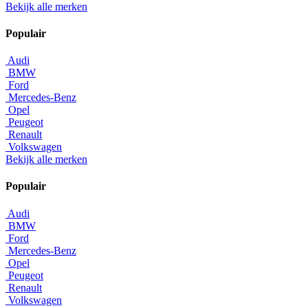
Bekijk alle merken
Populair
Audi
BMW
Ford
Mercedes-Benz
Opel
Peugeot
Renault
Volkswagen
Bekijk alle merken
Populair
Audi
BMW
Ford
Mercedes-Benz
Opel
Peugeot
Renault
Volkswagen