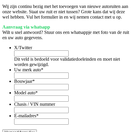
Wij zijn continu bezig met het toevoegen van nieuwe autoruiten aan
onze website. Staat uw ruit er niet tussen? Grote kans dat wij deze
wel hebben. Vul het formulier in en wij nemen contact met u op.
Aanvraag via whatsapp
Wilt u snel antwoord? Stuur ons een whatsappje met foto van de ruit
en uw auto gegevens.
X/Twitter
Dit veld is bedoeld voor validatiedoeleinden en moet niet
worden gewijzigd.
Uw merk auto
*
Bouwjaar
*
Model auto
*
Chasis / VIN nummer
E-mailadres
*