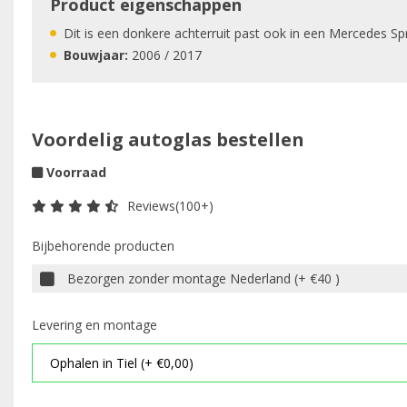
Product eigenschappen
Dit is een donkere achterruit past ook in een Mercedes Spr
Bouwjaar:
2006 / 2017
Voordelig autoglas bestellen
Voorraad
Reviews(100+)
Bijbehorende producten
Bezorgen zonder montage Nederland (+ €40 )
Levering en montage