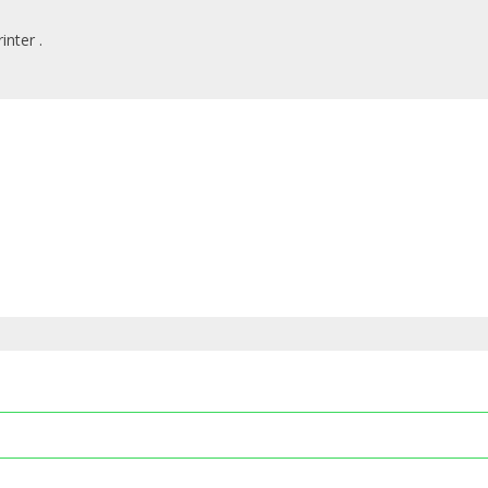
inter .