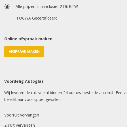
Alle prijzen zijn inclusief 21% BTW
FOCWA Gecertificeerd
Online afspraak maken
AFSPRAAK MAKEN
Voordelig Autoglas
Wij leveren de ruit veelal binnen 24 uur uw bestelde autoruit. Een
bereikbaar voor spoedgevallen.
Voorruit vervangen
Zijruit vervangen