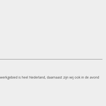
 werkgebied is heel Nederland, daarnaast zijn wij ook in de avond