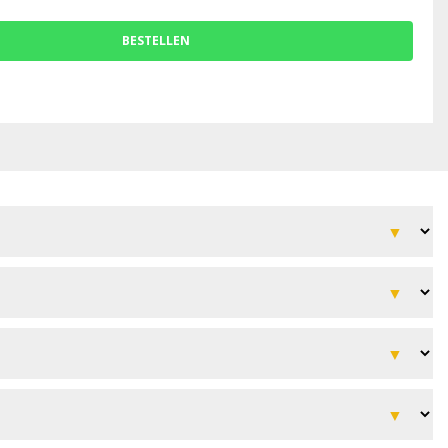
BESTELLEN