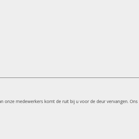
 van onze medewerkers komt de ruit bij u voor de deur vervangen. Ons