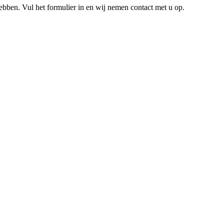
hebben. Vul het formulier in en wij nemen contact met u op.