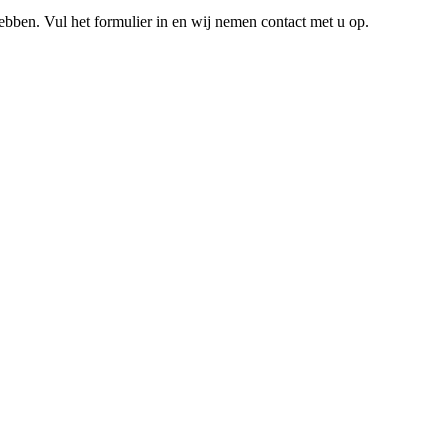
hebben. Vul het formulier in en wij nemen contact met u op.