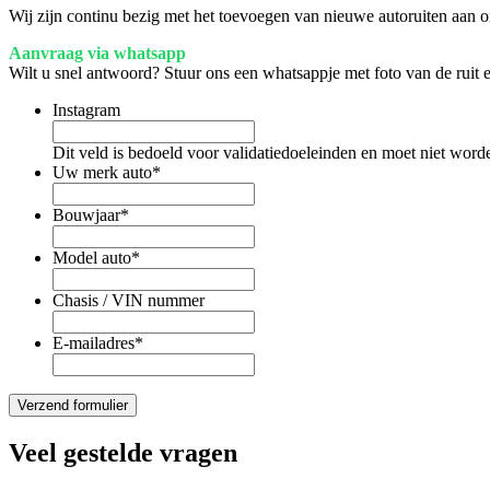
Wij zijn continu bezig met het toevoegen van nieuwe autoruiten aan on
Aanvraag via whatsapp
Wilt u snel antwoord? Stuur ons een whatsappje met foto van de ruit
Instagram
Dit veld is bedoeld voor validatiedoeleinden en moet niet word
Uw merk auto
*
Bouwjaar
*
Model auto
*
Chasis / VIN nummer
E-mailadres
*
Veel gestelde vragen