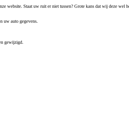
ze website. Staat uw ruit er niet tussen? Grote kans dat wij deze wel 
 en uw auto gegevens.
en gewijzigd.