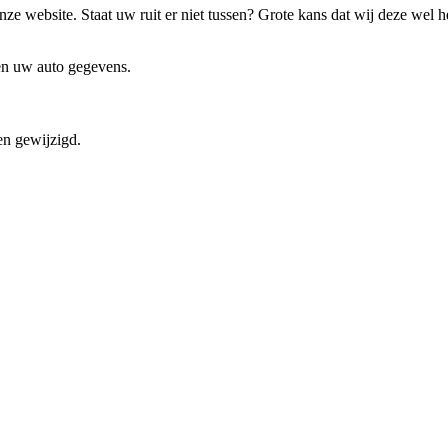
ze website. Staat uw ruit er niet tussen? Grote kans dat wij deze wel 
 en uw auto gegevens.
en gewijzigd.