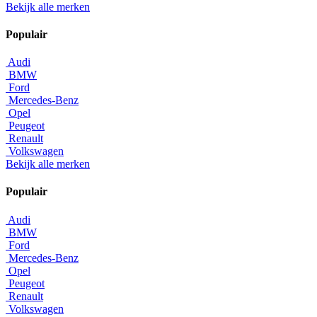
Bekijk alle merken
Populair
Audi
BMW
Ford
Mercedes-Benz
Opel
Peugeot
Renault
Volkswagen
Bekijk alle merken
Populair
Audi
BMW
Ford
Mercedes-Benz
Opel
Peugeot
Renault
Volkswagen