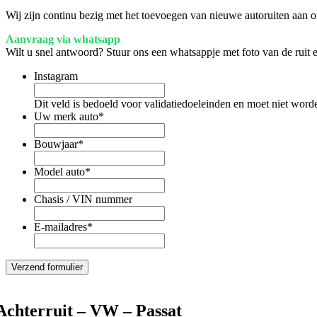
Wij zijn continu bezig met het toevoegen van nieuwe autoruiten aan on
Aanvraag via whatsapp
Wilt u snel antwoord? Stuur ons een whatsappje met foto van de ruit
Instagram
Dit veld is bedoeld voor validatiedoeleinden en moet niet word
Uw merk auto
*
Bouwjaar
*
Model auto
*
Chasis / VIN nummer
E-mailadres
*
Achterruit – VW – Passat