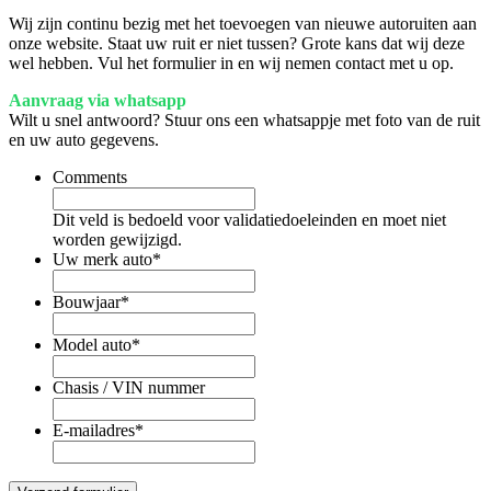
Wij zijn continu bezig met het toevoegen van nieuwe autoruiten aan
onze website. Staat uw ruit er niet tussen? Grote kans dat wij deze
wel hebben. Vul het formulier in en wij nemen contact met u op.
Aanvraag via whatsapp
Wilt u snel antwoord? Stuur ons een whatsappje met foto van de ruit
en uw auto gegevens.
Comments
Dit veld is bedoeld voor validatiedoeleinden en moet niet
worden gewijzigd.
Uw merk auto
*
Bouwjaar
*
Model auto
*
Chasis / VIN nummer
E-mailadres
*