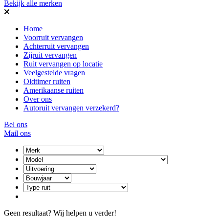
Bekijk alle merken
Home
Voorruit vervangen
Achterruit vervangen
Zijruit vervangen
Ruit vervangen op locatie
Veelgestelde vragen
Oldtimer ruiten
Amerikaanse ruiten
Over ons
Autoruit vervangen verzekerd?
Bel ons
Mail ons
Geen resultaat? Wij helpen u verder!