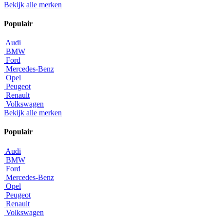
Bekijk alle merken
Populair
Audi
BMW
Ford
Mercedes-Benz
Opel
Peugeot
Renault
Volkswagen
Bekijk alle merken
Populair
Audi
BMW
Ford
Mercedes-Benz
Opel
Peugeot
Renault
Volkswagen