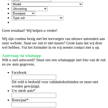
Geen resultaat? Wij helpen u verder!
Wij zijn continu bezig met het toevoegen van nieuwe autoruiten aan
onze website. Staat uw ruit er niet tussen? Grote kans dat wij deze
wel hebben. Vul het formulier in en wij nemen contact met u op.
Aanvraag via whatsapp
Wilt u snel antwoord? Stuur ons een whatsappje met foto van de ruit
en uw auto gegevens.
Facebook
Dit veld is bedoeld voor validatiedoeleinden en moet niet
worden gewijzigd.
Uw merk auto
*
Bouwjaar
*