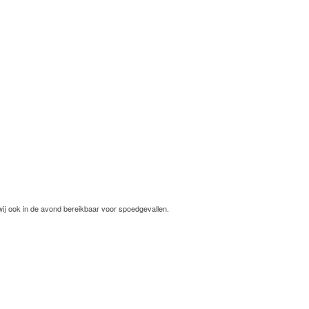
wij ook in de avond bereikbaar voor spoedgevallen.