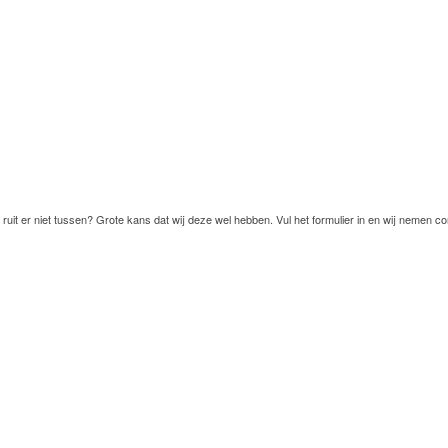
ruit er niet tussen? Grote kans dat wij deze wel hebben. Vul het formulier in en wij nemen co