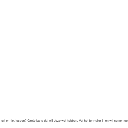
ruit er niet tussen? Grote kans dat wij deze wel hebben. Vul het formulier in en wij nemen co