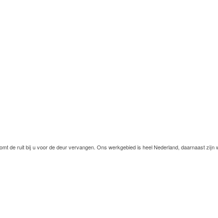
omt de ruit bij u voor de deur vervangen. Ons werkgebied is heel Nederland, daarnaast zijn 