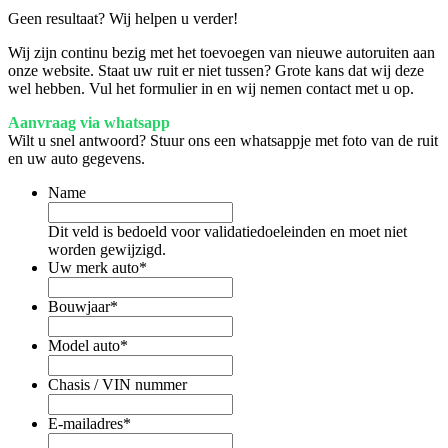
Geen resultaat? Wij helpen u verder!
Wij zijn continu bezig met het toevoegen van nieuwe autoruiten aan
onze website. Staat uw ruit er niet tussen? Grote kans dat wij deze
wel hebben. Vul het formulier in en wij nemen contact met u op.
Aanvraag via whatsapp
Wilt u snel antwoord? Stuur ons een whatsappje met foto van de ruit
en uw auto gegevens.
Name
Dit veld is bedoeld voor validatiedoeleinden en moet niet
worden gewijzigd.
Uw merk auto
*
Bouwjaar
*
Model auto
*
Chasis / VIN nummer
E-mailadres
*