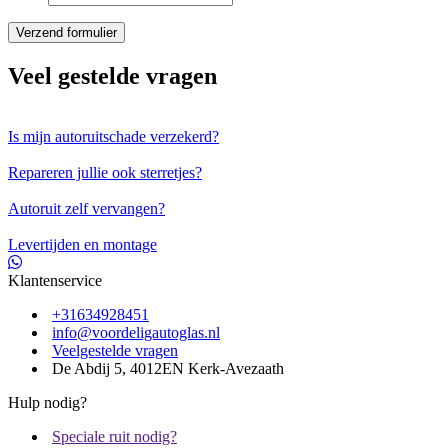
Veel gestelde vragen
Is mijn autoruitschade verzekerd?
Repareren jullie ook sterretjes?
Autoruit zelf vervangen?
Levertijden en montage
Klantenservice
+31634928451
info@voordeligautoglas.nl
Veelgestelde vragen
De Abdij 5, 4012EN Kerk-Avezaath
Hulp nodig?
Speciale ruit nodig?