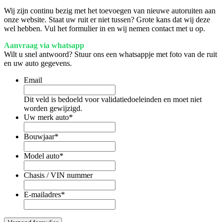
Wij zijn continu bezig met het toevoegen van nieuwe autoruiten aan
onze website. Staat uw ruit er niet tussen? Grote kans dat wij deze
wel hebben. Vul het formulier in en wij nemen contact met u op.
Aanvraag via whatsapp
Wilt u snel antwoord? Stuur ons een whatsappje met foto van de ruit
en uw auto gegevens.
Email
Dit veld is bedoeld voor validatiedoeleinden en moet niet
worden gewijzigd.
Uw merk auto
*
Bouwjaar
*
Model auto
*
Chasis / VIN nummer
E-mailadres
*