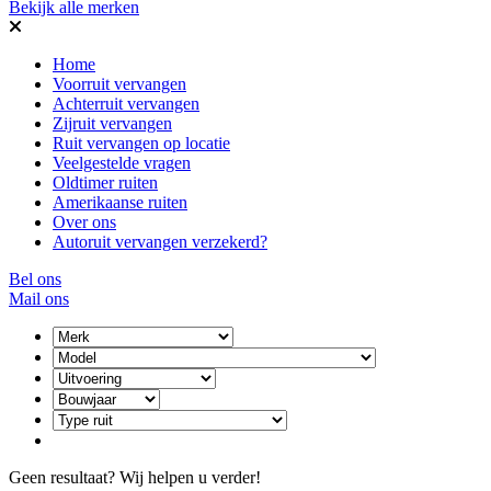
Bekijk alle merken
Home
Voorruit vervangen
Achterruit vervangen
Zijruit vervangen
Ruit vervangen op locatie
Veelgestelde vragen
Oldtimer ruiten
Amerikaanse ruiten
Over ons
Autoruit vervangen verzekerd?
Bel ons
Mail ons
Geen resultaat? Wij helpen u verder!