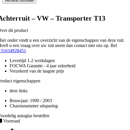
Achterruit – VW – Transporter T13
ver dit product
ier onder vindt u een overzicht van de eigenschappen van deze ruit.
eeft u een vraag over uw ruit neem dan contact met ons op. Bel
+31634928451
Levertijd 1-2 werkdagen
FOCWA Garantie - 4 jaar zekerheid
Verzekerd van de laagste prijs
roduct eigenschappen
deur links
Bouwjaar:
1990 / 2003
Chassisnummer uitsparing
oordelig autoglas bestellen
Voorraad