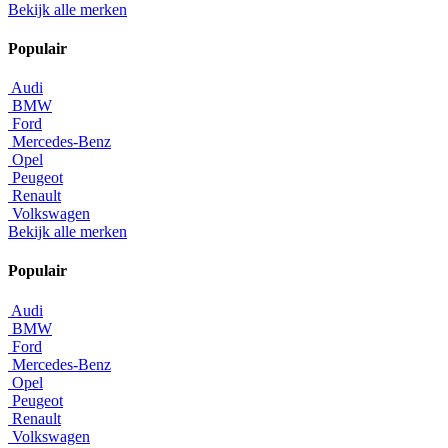
Bekijk alle merken
Populair
Audi
BMW
Ford
Mercedes-Benz
Opel
Peugeot
Renault
Volkswagen
Bekijk alle merken
Populair
Audi
BMW
Ford
Mercedes-Benz
Opel
Peugeot
Renault
Volkswagen