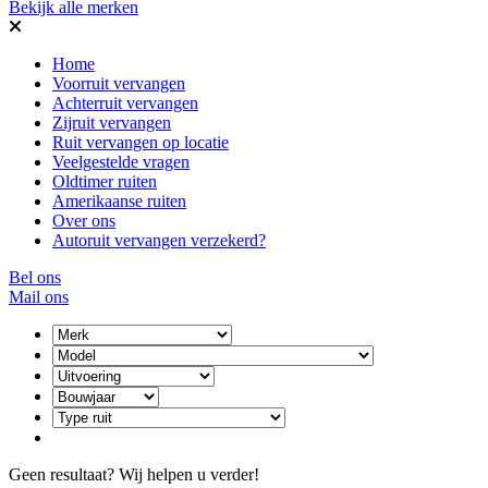
Bekijk alle merken
Home
Voorruit vervangen
Achterruit vervangen
Zijruit vervangen
Ruit vervangen op locatie
Veelgestelde vragen
Oldtimer ruiten
Amerikaanse ruiten
Over ons
Autoruit vervangen verzekerd?
Bel ons
Mail ons
Geen resultaat? Wij helpen u verder!