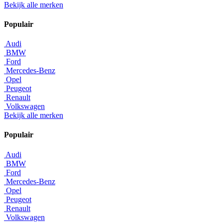
Bekijk alle merken
Populair
Audi
BMW
Ford
Mercedes-Benz
Opel
Peugeot
Renault
Volkswagen
Bekijk alle merken
Populair
Audi
BMW
Ford
Mercedes-Benz
Opel
Peugeot
Renault
Volkswagen