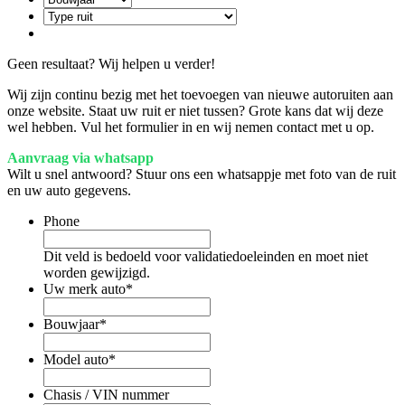
Geen resultaat? Wij helpen u verder!
Wij zijn continu bezig met het toevoegen van nieuwe autoruiten aan
onze website. Staat uw ruit er niet tussen? Grote kans dat wij deze
wel hebben. Vul het formulier in en wij nemen contact met u op.
Aanvraag via whatsapp
Wilt u snel antwoord? Stuur ons een whatsappje met foto van de ruit
en uw auto gegevens.
Phone
Dit veld is bedoeld voor validatiedoeleinden en moet niet
worden gewijzigd.
Uw merk auto
*
Bouwjaar
*
Model auto
*
Chasis / VIN nummer