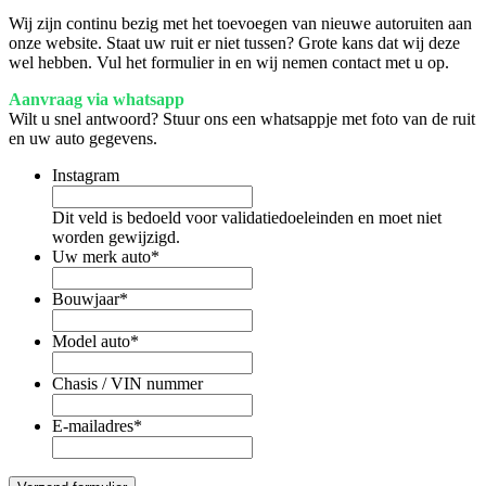
Wij zijn continu bezig met het toevoegen van nieuwe autoruiten aan
onze website. Staat uw ruit er niet tussen? Grote kans dat wij deze
wel hebben. Vul het formulier in en wij nemen contact met u op.
Aanvraag via whatsapp
Wilt u snel antwoord? Stuur ons een whatsappje met foto van de ruit
en uw auto gegevens.
Instagram
Dit veld is bedoeld voor validatiedoeleinden en moet niet
worden gewijzigd.
Uw merk auto
*
Bouwjaar
*
Model auto
*
Chasis / VIN nummer
E-mailadres
*