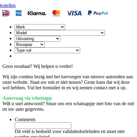
estellen
Geen resultaat? Wij helpen u verder!
Wij zijn continu bezig met het toevoegen van nieuwe autoruiten aan
onze website. Staat uw ruit er niet tussen? Grote kans dat wij deze
wel hebben. Vul het formulier in en wij nemen contact met u op.
Aanvraag via whatsapp
Wilt u snel antwoord? Stuur ons een whatsappje met foto van de ruit
en uw auto gegevens.
Comments
Dit veld is bedoeld voor validatiedoeleinden en moet niet
worden gewijzigd.