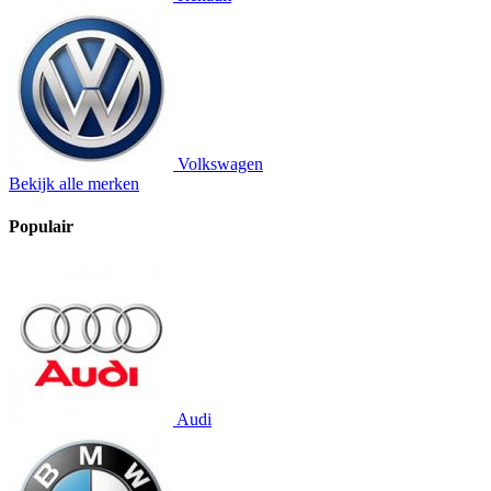
Volkswagen
Bekijk alle merken
Populair
Audi