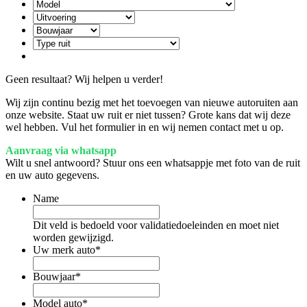
Geen resultaat? Wij helpen u verder!
Wij zijn continu bezig met het toevoegen van nieuwe autoruiten aan
onze website. Staat uw ruit er niet tussen? Grote kans dat wij deze
wel hebben. Vul het formulier in en wij nemen contact met u op.
Aanvraag via whatsapp
Wilt u snel antwoord? Stuur ons een whatsappje met foto van de ruit
en uw auto gegevens.
Name
Dit veld is bedoeld voor validatiedoeleinden en moet niet
worden gewijzigd.
Uw merk auto
*
Bouwjaar
*
Model auto
*