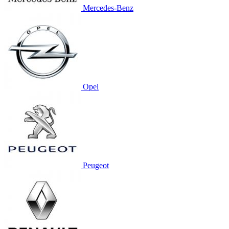
Mercedes-Benz
Opel
Peugeot