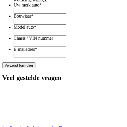
Uw merk auto
*
Bouwjaar
*
Model auto
*
Chasis / VIN nummer
E-mailadres
*
Veel gestelde vragen