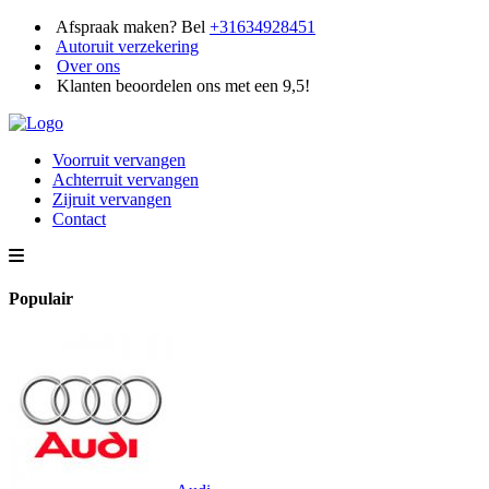
Afspraak maken? Bel
+31634928451
Autoruit verzekering
Over ons
Klanten beoordelen ons met een 9,5!
Voorruit vervangen
Achterruit vervangen
Zijruit vervangen
Contact
Populair