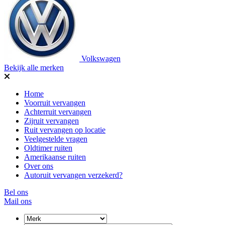
Volkswagen
Bekijk alle merken
Home
Voorruit vervangen
Achterruit vervangen
Zijruit vervangen
Ruit vervangen op locatie
Veelgestelde vragen
Oldtimer ruiten
Amerikaanse ruiten
Over ons
Autoruit vervangen verzekerd?
Bel ons
Mail ons