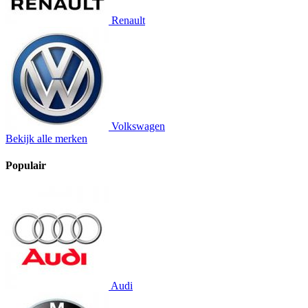
Renault
Volkswagen
Bekijk alle merken
Populair
Audi