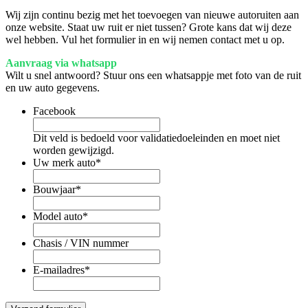
Wij zijn continu bezig met het toevoegen van nieuwe autoruiten aan
onze website. Staat uw ruit er niet tussen? Grote kans dat wij deze
wel hebben. Vul het formulier in en wij nemen contact met u op.
Aanvraag via whatsapp
Wilt u snel antwoord? Stuur ons een whatsappje met foto van de ruit
en uw auto gegevens.
Facebook
Dit veld is bedoeld voor validatiedoeleinden en moet niet
worden gewijzigd.
Uw merk auto
*
Bouwjaar
*
Model auto
*
Chasis / VIN nummer
E-mailadres
*