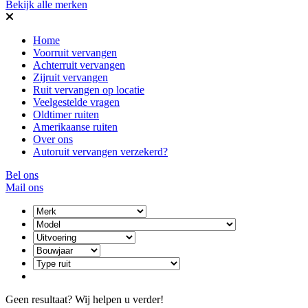
Bekijk alle merken
Home
Voorruit vervangen
Achterruit vervangen
Zijruit vervangen
Ruit vervangen op locatie
Veelgestelde vragen
Oldtimer ruiten
Amerikaanse ruiten
Over ons
Autoruit vervangen verzekerd?
Bel ons
Mail ons
Geen resultaat? Wij helpen u verder!