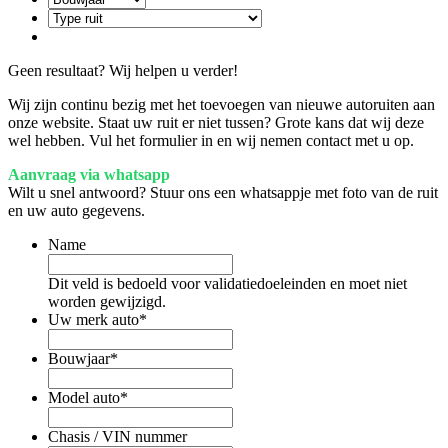
Geen resultaat? Wij helpen u verder!
Wij zijn continu bezig met het toevoegen van nieuwe autoruiten aan
onze website. Staat uw ruit er niet tussen? Grote kans dat wij deze
wel hebben. Vul het formulier in en wij nemen contact met u op.
Aanvraag via whatsapp
Wilt u snel antwoord? Stuur ons een whatsappje met foto van de ruit
en uw auto gegevens.
Name
Dit veld is bedoeld voor validatiedoeleinden en moet niet
worden gewijzigd.
Uw merk auto
*
Bouwjaar
*
Model auto
*
Chasis / VIN nummer