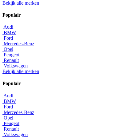
Bekijk alle merken
Populair
Audi
BMW
Ford
Mercedes-Benz
Opel
Peugeot
Renault
Volkswagen
Bekijk alle merken
Populair
Audi
BMW
Ford
Mercedes-Benz
Opel
Peugeot
Renault
Volkswagen