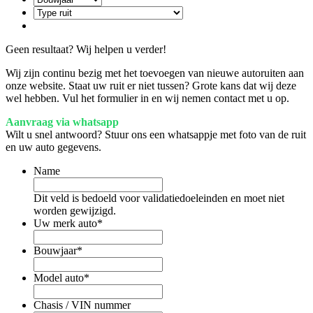
Geen resultaat? Wij helpen u verder!
Wij zijn continu bezig met het toevoegen van nieuwe autoruiten aan
onze website. Staat uw ruit er niet tussen? Grote kans dat wij deze
wel hebben. Vul het formulier in en wij nemen contact met u op.
Aanvraag via whatsapp
Wilt u snel antwoord? Stuur ons een whatsappje met foto van de ruit
en uw auto gegevens.
Name
Dit veld is bedoeld voor validatiedoeleinden en moet niet
worden gewijzigd.
Uw merk auto
*
Bouwjaar
*
Model auto
*
Chasis / VIN nummer