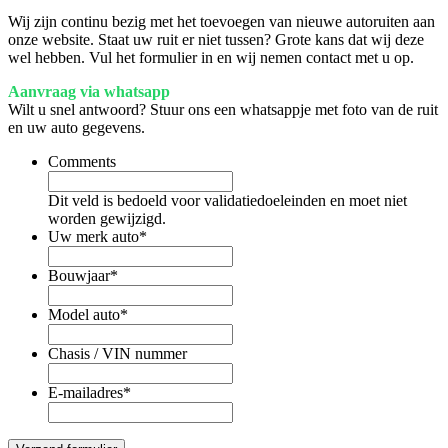
Wij zijn continu bezig met het toevoegen van nieuwe autoruiten aan
onze website. Staat uw ruit er niet tussen? Grote kans dat wij deze
wel hebben. Vul het formulier in en wij nemen contact met u op.
Aanvraag via whatsapp
Wilt u snel antwoord? Stuur ons een whatsappje met foto van de ruit
en uw auto gegevens.
Comments
Dit veld is bedoeld voor validatiedoeleinden en moet niet
worden gewijzigd.
Uw merk auto
*
Bouwjaar
*
Model auto
*
Chasis / VIN nummer
E-mailadres
*