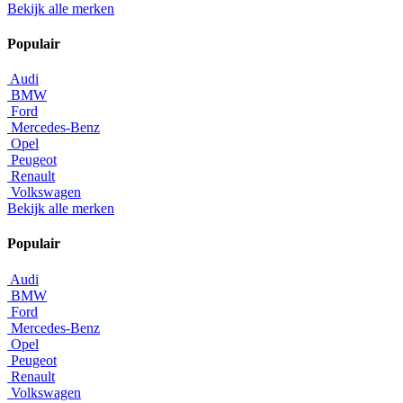
Bekijk alle merken
Populair
Audi
BMW
Ford
Mercedes-Benz
Opel
Peugeot
Renault
Volkswagen
Bekijk alle merken
Populair
Audi
BMW
Ford
Mercedes-Benz
Opel
Peugeot
Renault
Volkswagen