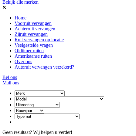
Bekijk alle merken
Home
Voorruit vervangen
Achterruit vervangen
Zijruit vervangen
Ruit vervangen op locatie
Veelgestelde vragen
Oldtimer ruiten
Amerikaanse ruiten
Over ons
Autoruit vervangen verzekerd?
Bel ons
Mail ons
Geen resultaat? Wij helpen u verder!