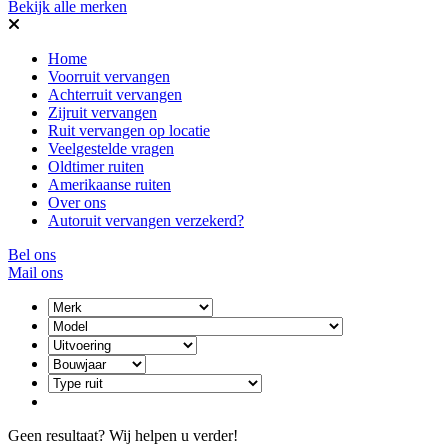
Bekijk alle merken
Home
Voorruit vervangen
Achterruit vervangen
Zijruit vervangen
Ruit vervangen op locatie
Veelgestelde vragen
Oldtimer ruiten
Amerikaanse ruiten
Over ons
Autoruit vervangen verzekerd?
Bel ons
Mail ons
Geen resultaat? Wij helpen u verder!