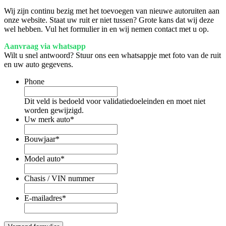
Wij zijn continu bezig met het toevoegen van nieuwe autoruiten aan
onze website. Staat uw ruit er niet tussen? Grote kans dat wij deze
wel hebben. Vul het formulier in en wij nemen contact met u op.
Aanvraag via whatsapp
Wilt u snel antwoord? Stuur ons een whatsappje met foto van de ruit
en uw auto gegevens.
Phone
Dit veld is bedoeld voor validatiedoeleinden en moet niet
worden gewijzigd.
Uw merk auto
*
Bouwjaar
*
Model auto
*
Chasis / VIN nummer
E-mailadres
*