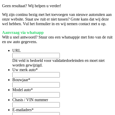
Geen resultaat? Wij helpen u verder!
Wij zijn continu bezig met het toevoegen van nieuwe autoruiten aan
onze website. Staat uw ruit er niet tussen? Grote kans dat wij deze
wel hebben. Vul het formulier in en wij nemen contact met u op.
Aanvraag via whatsapp
Wilt u snel antwoord? Stuur ons een whatsappje met foto van de ruit
en uw auto gegevens.
URL
Dit veld is bedoeld voor validatiedoeleinden en moet niet
worden gewijzigd.
Uw merk auto
*
Bouwjaar
*
Model auto
*
Chasis / VIN nummer
E-mailadres
*