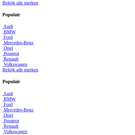
Bekijk alle merken
Populair
Audi
BMW
Ford
Mercedes-Benz
Opel
Peugeot
Renault
Volkswagen
Bekijk alle merken
Populair
Audi
BMW
Ford
Mercedes-Benz
Opel
Peugeot
Renault
Volkswagen