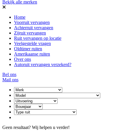
Bekijk alle merken
Home
Voorruit vervangen
Achterruit vervangen
Zijruit vervangen
Ruit vervangen op locatie
Veelgestelde vragen
Oldtimer ruiten
Amerikaanse ruiten
Over ons
Autoruit vervangen verzekerd?
Bel ons
Mail ons
Geen resultaat? Wij helpen u verder!