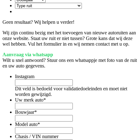
Geen resultaat? Wij helpen u verder!
Wij zijn continu bezig met het toevoegen van nieuwe autoruiten aan
onze website. Staat uw ruit er niet tussen? Grote kans dat wij deze
wel hebben. Vul het formulier in en wij nemen contact met u op.
Aanvraag via whatsapp
Wilt u snel antwoord? Stuur ons een whatsappje met foto van de ruit
en uw auto gegevens.
Instagram
Dit veld is bedoeld voor validatiedoeleinden en moet niet
worden gewijzigd.
Uw merk auto
*
Bouwjaar
*
Model auto
*
Chasis / VIN nummer