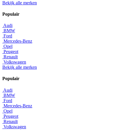
Bekijk alle merken
Populair
Audi
BMW
Ford
Mercedes-Benz
Opel
Peugeot
Renault
Volkswagen
Bekijk alle merken
Populair
Audi
BMW
Ford
Mercedes-Benz
Opel
Peugeot
Renault
Volkswagen