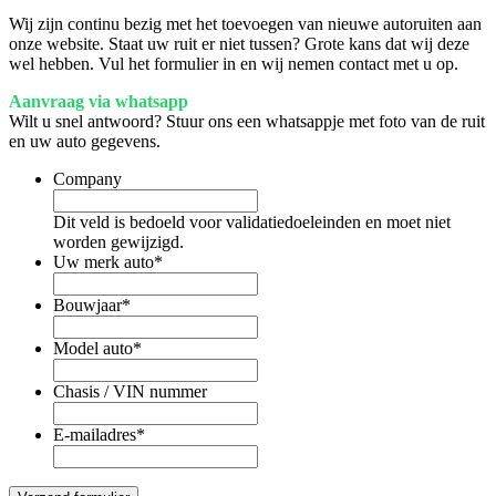
Wij zijn continu bezig met het toevoegen van nieuwe autoruiten aan
onze website. Staat uw ruit er niet tussen? Grote kans dat wij deze
wel hebben. Vul het formulier in en wij nemen contact met u op.
Aanvraag via whatsapp
Wilt u snel antwoord? Stuur ons een whatsappje met foto van de ruit
en uw auto gegevens.
Company
Dit veld is bedoeld voor validatiedoeleinden en moet niet
worden gewijzigd.
Uw merk auto
*
Bouwjaar
*
Model auto
*
Chasis / VIN nummer
E-mailadres
*