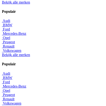
Bekijk alle merken
Populair
Audi
BMW
Ford
Mercedes-Benz
Opel
Peugeot
Renault
Volkswagen
Bekijk alle merken
Populair
Audi
BMW
Ford
Mercedes-Benz
Opel
Peugeot
Renault
Volkswagen