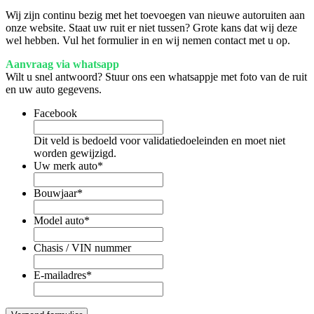
Wij zijn continu bezig met het toevoegen van nieuwe autoruiten aan
onze website. Staat uw ruit er niet tussen? Grote kans dat wij deze
wel hebben. Vul het formulier in en wij nemen contact met u op.
Aanvraag via whatsapp
Wilt u snel antwoord? Stuur ons een whatsappje met foto van de ruit
en uw auto gegevens.
Facebook
Dit veld is bedoeld voor validatiedoeleinden en moet niet
worden gewijzigd.
Uw merk auto
*
Bouwjaar
*
Model auto
*
Chasis / VIN nummer
E-mailadres
*