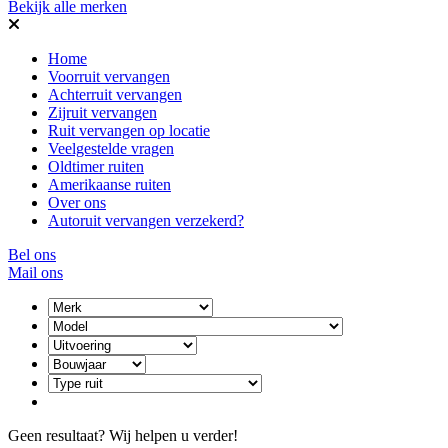
Bekijk alle merken
Home
Voorruit vervangen
Achterruit vervangen
Zijruit vervangen
Ruit vervangen op locatie
Veelgestelde vragen
Oldtimer ruiten
Amerikaanse ruiten
Over ons
Autoruit vervangen verzekerd?
Bel ons
Mail ons
Geen resultaat? Wij helpen u verder!