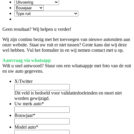
Geen resultaat? Wij helpen u verder!
Wij zijn continu bezig met het toevoegen van nieuwe autoruiten aan
onze website. Staat uw ruit er niet tussen? Grote kans dat wij deze
wel hebben. Vul het formulier in en wij nemen contact met u op.
Aanvraag via whatsapp
Wilt u snel antwoord? Stuur ons een whatsappje met foto van de ruit
en uw auto gegevens.
X/Twitter
Dit veld is bedoeld voor validatiedoeleinden en moet niet
worden gewijzigd.
Uw merk auto
*
Bouwjaar
*
Model auto
*