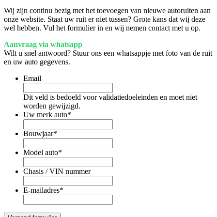
Wij zijn continu bezig met het toevoegen van nieuwe autoruiten aan
onze website. Staat uw ruit er niet tussen? Grote kans dat wij deze
wel hebben. Vul het formulier in en wij nemen contact met u op.
Aanvraag via whatsapp
Wilt u snel antwoord? Stuur ons een whatsappje met foto van de ruit
en uw auto gegevens.
Email
Dit veld is bedoeld voor validatiedoeleinden en moet niet
worden gewijzigd.
Uw merk auto
*
Bouwjaar
*
Model auto
*
Chasis / VIN nummer
E-mailadres
*