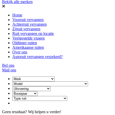
Bekijk alle merken
Home
Voorruit vervangen
Achterruit vervangen
Zijruit vervangen
Ruit vervangen op locatie
Veelgestelde vragen
Oldtimer ruiten
Amerikaanse ruiten
Over ons
Autoruit vervangen verzekerd?
Bel ons
Mail ons
Geen resultaat? Wij helpen u verder!