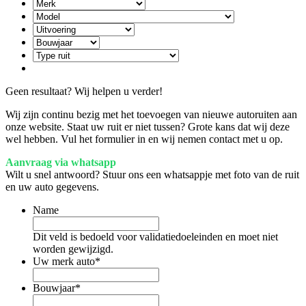
Geen resultaat? Wij helpen u verder!
Wij zijn continu bezig met het toevoegen van nieuwe autoruiten aan
onze website. Staat uw ruit er niet tussen? Grote kans dat wij deze
wel hebben. Vul het formulier in en wij nemen contact met u op.
Aanvraag via whatsapp
Wilt u snel antwoord? Stuur ons een whatsappje met foto van de ruit
en uw auto gegevens.
Name
Dit veld is bedoeld voor validatiedoeleinden en moet niet
worden gewijzigd.
Uw merk auto
*
Bouwjaar
*