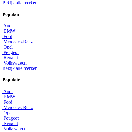
Bekijk alle merken
Populair
Audi
BMW
Ford
Mercedes-Benz
Opel
Peugeot
Renault
Volkswagen
Bekijk alle merken
Populair
Audi
BMW
Ford
Mercedes-Benz
Opel
Peugeot
Renault
Volkswagen