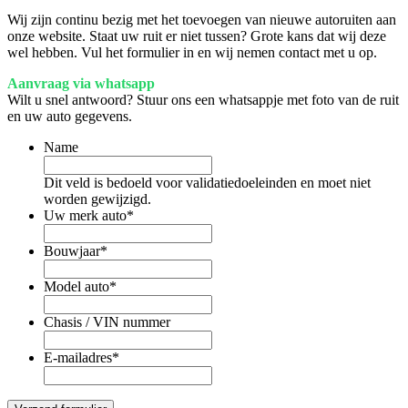
Wij zijn continu bezig met het toevoegen van nieuwe autoruiten aan
onze website. Staat uw ruit er niet tussen? Grote kans dat wij deze
wel hebben. Vul het formulier in en wij nemen contact met u op.
Aanvraag via whatsapp
Wilt u snel antwoord? Stuur ons een whatsappje met foto van de ruit
en uw auto gegevens.
Name
Dit veld is bedoeld voor validatiedoeleinden en moet niet
worden gewijzigd.
Uw merk auto
*
Bouwjaar
*
Model auto
*
Chasis / VIN nummer
E-mailadres
*