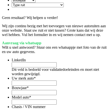
Geen resultaat? Wij helpen u verder!
Wij zijn continu bezig met het toevoegen van nieuwe autoruiten aan
onze website. Staat uw ruit er niet tussen? Grote kans dat wij deze
wel hebben. Vul het formulier in en wij nemen contact met u op.
Aanvraag via whatsapp
Wilt u snel antwoord? Stuur ons een whatsappje met foto van de ruit
en uw auto gegevens.
LinkedIn
Dit veld is bedoeld voor validatiedoeleinden en moet niet
worden gewijzigd.
Uw merk auto
*
Bouwjaar
*
Model auto
*
Chasis / VIN nummer