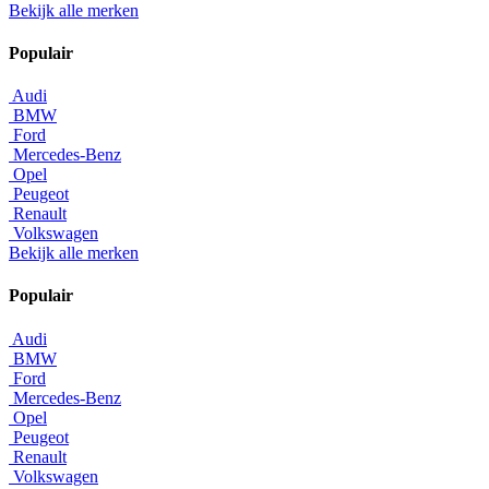
Bekijk alle merken
Populair
Audi
BMW
Ford
Mercedes-Benz
Opel
Peugeot
Renault
Volkswagen
Bekijk alle merken
Populair
Audi
BMW
Ford
Mercedes-Benz
Opel
Peugeot
Renault
Volkswagen