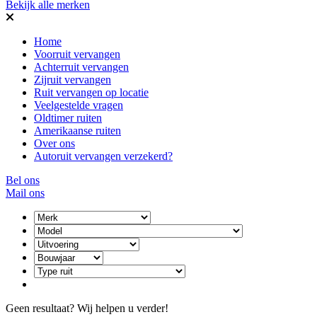
Bekijk alle merken
Home
Voorruit vervangen
Achterruit vervangen
Zijruit vervangen
Ruit vervangen op locatie
Veelgestelde vragen
Oldtimer ruiten
Amerikaanse ruiten
Over ons
Autoruit vervangen verzekerd?
Bel ons
Mail ons
Geen resultaat? Wij helpen u verder!