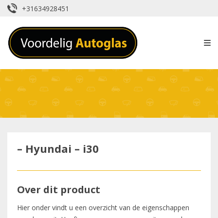
+31634928451
– Hyundai – i30
Over dit product
Hier onder vindt u een overzicht van de eigenschappen