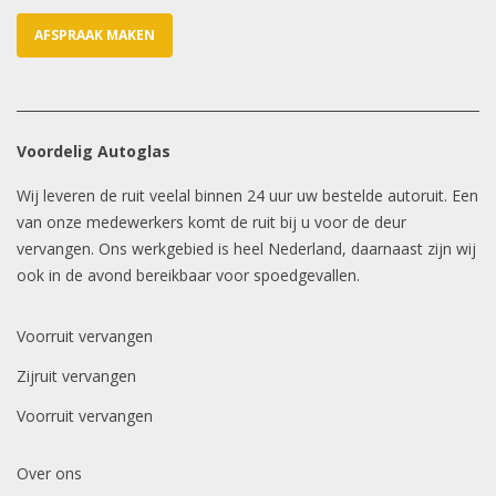
AFSPRAAK MAKEN
Voordelig Autoglas
Wij leveren de ruit veelal binnen 24 uur uw bestelde autoruit. Een
van onze medewerkers komt de ruit bij u voor de deur
vervangen. Ons werkgebied is heel Nederland, daarnaast zijn wij
ook in de avond bereikbaar voor spoedgevallen.
Voorruit vervangen
Zijruit vervangen
Voorruit vervangen
Over ons