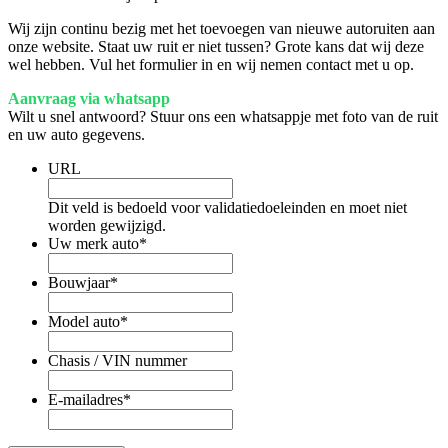
Wij zijn continu bezig met het toevoegen van nieuwe autoruiten aan
onze website. Staat uw ruit er niet tussen? Grote kans dat wij deze
wel hebben. Vul het formulier in en wij nemen contact met u op.
Aanvraag via whatsapp
Wilt u snel antwoord? Stuur ons een whatsappje met foto van de ruit
en uw auto gegevens.
URL
Dit veld is bedoeld voor validatiedoeleinden en moet niet
worden gewijzigd.
Uw merk auto
*
Bouwjaar
*
Model auto
*
Chasis / VIN nummer
E-mailadres
*