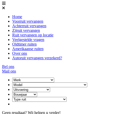
Home
Voorruit vervangen
Achterruit vervangen
Zijruit vervangen
Ruit vervangen op locatie
Veelgestelde vragen
Oldtimer ruiten
Amerikaanse ruiten
Over ons
Autoruit vervangen verzekerd?
Bel ons
Mail ons
Geen resultaat? Wij helpen u verder!