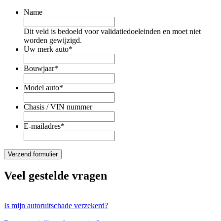
Name
Dit veld is bedoeld voor validatiedoeleinden en moet niet
worden gewijzigd.
Uw merk auto
*
Bouwjaar
*
Model auto
*
Chasis / VIN nummer
E-mailadres
*
Veel gestelde vragen
Is mijn autoruitschade verzekerd?