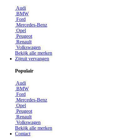
Audi
BMW
Ford
Mercedes-Benz
Opel
Peugeot
Renault
Volkswagen
Bekijk alle merken
Zijruit vervangen
Populair
Audi
BMW
Ford
Mercedes-Benz
Opel
Peugeot
Renault
Volkswagen
Bekijk alle merken
Contact