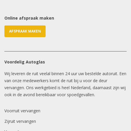
Online afspraak maken
AFSPRAAK MAKEN
Voordelig Autoglas
Wij leveren de ruit veelal binnen 24 uur uw bestelde autoruit. Een
van onze medewerkers komt de ruit bij u voor de deur
vervangen. Ons werkgebied is heel Nederland, daarnaast zijn wij
ook in de avond bereikbaar voor spoedgevallen.
Voorruit vervangen
Zijruit vervangen