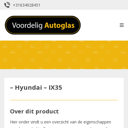
+31634928451
– Hyundai – IX35
Over dit product
Hier onder vindt u een overzicht van de eigenschappen