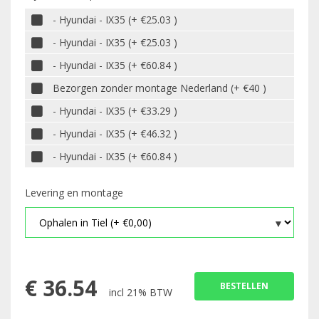
- Hyundai - IX35 (+ €25.03 )
- Hyundai - IX35 (+ €25.03 )
- Hyundai - IX35 (+ €60.84 )
Bezorgen zonder montage Nederland (+ €40 )
- Hyundai - IX35 (+ €33.29 )
- Hyundai - IX35 (+ €46.32 )
- Hyundai - IX35 (+ €60.84 )
Levering en montage
€
36.54
BESTELLEN
incl 21% BTW