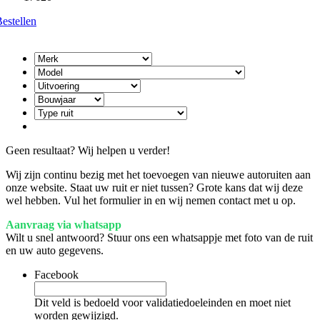
estellen
Geen resultaat? Wij helpen u verder!
Wij zijn continu bezig met het toevoegen van nieuwe autoruiten aan
onze website. Staat uw ruit er niet tussen? Grote kans dat wij deze
wel hebben. Vul het formulier in en wij nemen contact met u op.
Aanvraag via whatsapp
Wilt u snel antwoord? Stuur ons een whatsappje met foto van de ruit
en uw auto gegevens.
Facebook
Dit veld is bedoeld voor validatiedoeleinden en moet niet
worden gewijzigd.