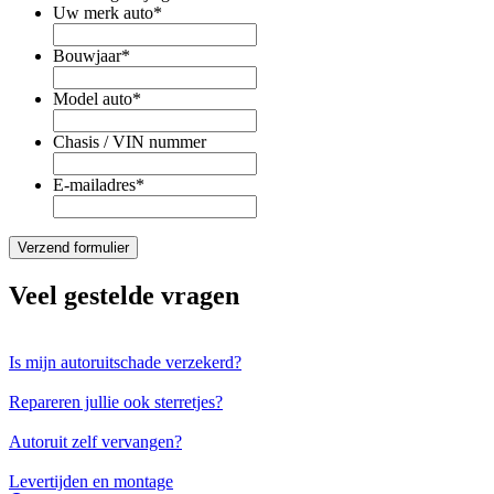
Uw merk auto
*
Bouwjaar
*
Model auto
*
Chasis / VIN nummer
E-mailadres
*
Veel gestelde vragen
Is mijn autoruitschade verzekerd?
Repareren jullie ook sterretjes?
Autoruit zelf vervangen?
Levertijden en montage