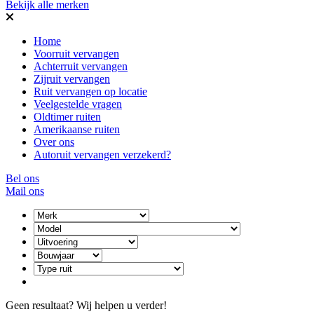
Bekijk alle merken
Home
Voorruit vervangen
Achterruit vervangen
Zijruit vervangen
Ruit vervangen op locatie
Veelgestelde vragen
Oldtimer ruiten
Amerikaanse ruiten
Over ons
Autoruit vervangen verzekerd?
Bel ons
Mail ons
Geen resultaat? Wij helpen u verder!