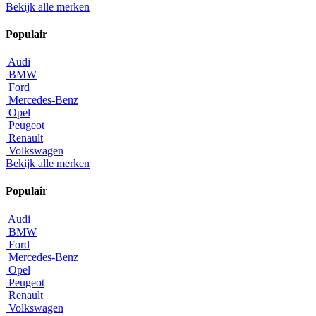
Bekijk alle merken
Populair
Audi
BMW
Ford
Mercedes-Benz
Opel
Peugeot
Renault
Volkswagen
Bekijk alle merken
Populair
Audi
BMW
Ford
Mercedes-Benz
Opel
Peugeot
Renault
Volkswagen