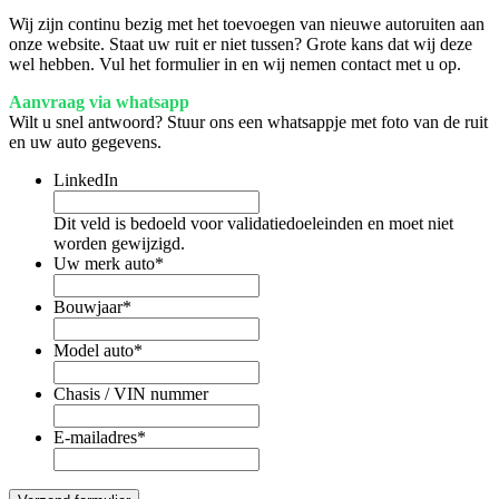
Wij zijn continu bezig met het toevoegen van nieuwe autoruiten aan
onze website. Staat uw ruit er niet tussen? Grote kans dat wij deze
wel hebben. Vul het formulier in en wij nemen contact met u op.
Aanvraag via whatsapp
Wilt u snel antwoord? Stuur ons een whatsappje met foto van de ruit
en uw auto gegevens.
LinkedIn
Dit veld is bedoeld voor validatiedoeleinden en moet niet
worden gewijzigd.
Uw merk auto
*
Bouwjaar
*
Model auto
*
Chasis / VIN nummer
E-mailadres
*