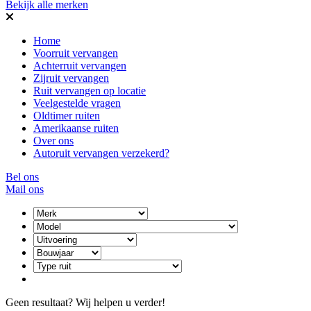
Bekijk alle merken
Home
Voorruit vervangen
Achterruit vervangen
Zijruit vervangen
Ruit vervangen op locatie
Veelgestelde vragen
Oldtimer ruiten
Amerikaanse ruiten
Over ons
Autoruit vervangen verzekerd?
Bel ons
Mail ons
Geen resultaat? Wij helpen u verder!