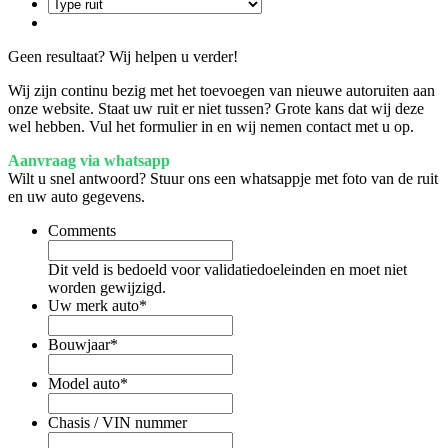
Geen resultaat? Wij helpen u verder!
Wij zijn continu bezig met het toevoegen van nieuwe autoruiten aan
onze website. Staat uw ruit er niet tussen? Grote kans dat wij deze
wel hebben. Vul het formulier in en wij nemen contact met u op.
Aanvraag via whatsapp
Wilt u snel antwoord? Stuur ons een whatsappje met foto van de ruit
en uw auto gegevens.
Comments
Dit veld is bedoeld voor validatiedoeleinden en moet niet
worden gewijzigd.
Uw merk auto
*
Bouwjaar
*
Model auto
*
Chasis / VIN nummer