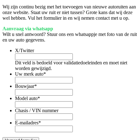
Wij zijn continu bezig met het toevoegen van nieuwe autoruiten aan
onze website. Staat uw ruit er niet tussen? Grote kans dat wij deze
wel hebben. Vul het formulier in en wij nemen contact met u op.
Aanvraag via whatsapp
Wilt u snel antwoord? Stuur ons een whatsappje met foto van de ruit
en uw auto gegevens.
X/Twitter
Dit veld is bedoeld voor validatiedoeleinden en moet niet
worden gewijzigd.
Uw merk auto
*
Bouwjaar
*
Model auto
*
Chasis / VIN nummer
E-mailadres
*