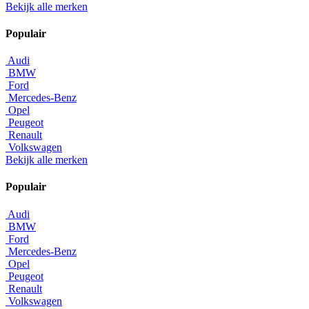
Bekijk alle merken
Populair
Audi
BMW
Ford
Mercedes-Benz
Opel
Peugeot
Renault
Volkswagen
Bekijk alle merken
Populair
Audi
BMW
Ford
Mercedes-Benz
Opel
Peugeot
Renault
Volkswagen