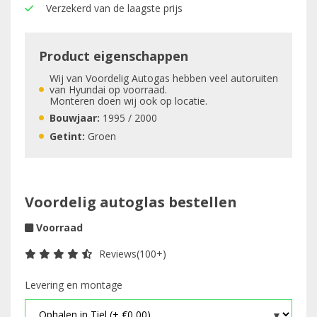
Verzekerd van de laagste prijs
Product eigenschappen
Wij van Voordelig Autogas hebben veel autoruiten
van Hyundai op voorraad.
Monteren doen wij ook op locatie.
Bouwjaar:
1995 / 2000
Getint:
Groen
Voordelig autoglas bestellen
Voorraad
Reviews(100+)
Levering en montage