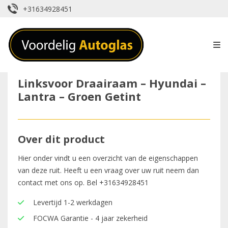
+31634928451
Linksvoor Draairaam – Hyundai –
Lantra – Groen Getint
Over dit product
Hier onder vindt u een overzicht van de eigenschappen
van deze ruit. Heeft u een vraag over uw ruit neem dan
contact met ons op. Bel
+31634928451
Levertijd 1-2 werkdagen
FOCWA Garantie - 4 jaar zekerheid