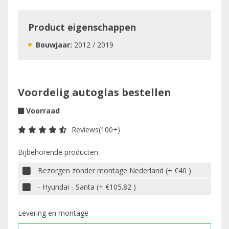
Product eigenschappen
Bouwjaar:
2012 / 2019
Voordelig autoglas bestellen
Voorraad
Reviews(100+)
Bijbehorende producten
Bezorgen zonder montage Nederland (+ €40 )
- Hyundai - Santa (+ €105.82 )
Levering en montage