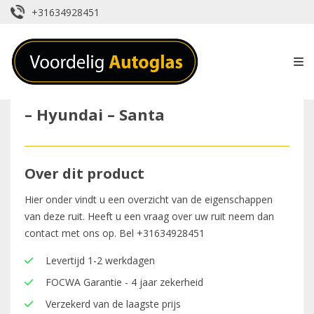
+31634928451
– Hyundai – Santa
Over dit product
Hier onder vindt u een overzicht van de eigenschappen
van deze ruit. Heeft u een vraag over uw ruit neem dan
contact met ons op. Bel
+31634928451
Levertijd 1-2 werkdagen
FOCWA Garantie - 4 jaar zekerheid
Verzekerd van de laagste prijs