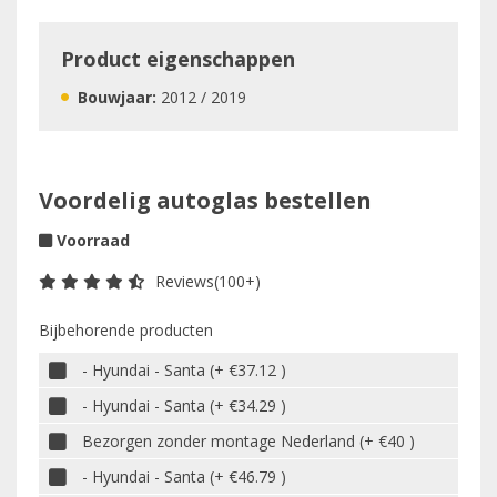
Product eigenschappen
Bouwjaar:
2012 / 2019
Voordelig autoglas bestellen
Voorraad
Reviews(100+)
Bijbehorende producten
- Hyundai - Santa (+ €37.12 )
- Hyundai - Santa (+ €34.29 )
Bezorgen zonder montage Nederland (+ €40 )
- Hyundai - Santa (+ €46.79 )