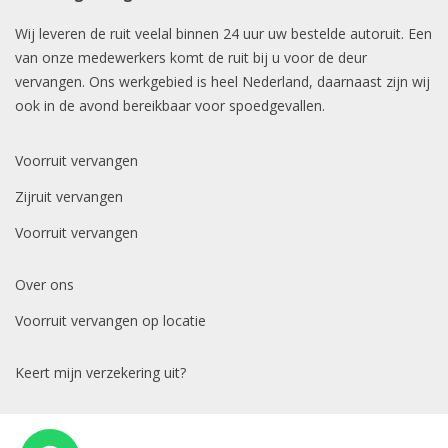
Wij leveren de ruit veelal binnen 24 uur uw bestelde autoruit. Een
van onze medewerkers komt de ruit bij u voor de deur
vervangen. Ons werkgebied is heel Nederland, daarnaast zijn wij
ook in de avond bereikbaar voor spoedgevallen.
Voorruit vervangen
Zijruit vervangen
Voorruit vervangen
Over ons
Voorruit vervangen op locatie
Keert mijn verzekering uit?