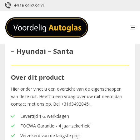
+31634928451
– Hyundai – Santa
Over dit product
Hier onder vindt u een overzicht van de eigenschappen
van deze ruit. Heeft u een vraag over uw ruit neem dan
contact met ons op. Bel
+31634928451
Levertijd 1-2 werkdagen
FOCWA Garantie - 4 jaar zekerheid
Verzekerd van de laagste prijs