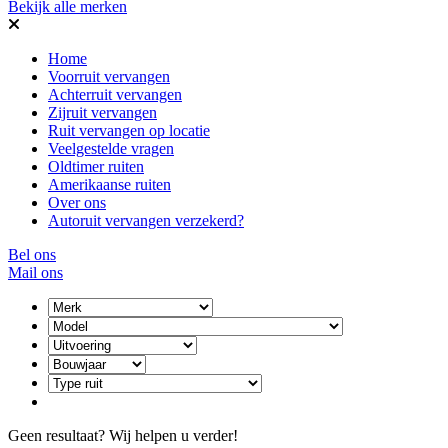
Bekijk alle merken
Home
Voorruit vervangen
Achterruit vervangen
Zijruit vervangen
Ruit vervangen op locatie
Veelgestelde vragen
Oldtimer ruiten
Amerikaanse ruiten
Over ons
Autoruit vervangen verzekerd?
Bel ons
Mail ons
Geen resultaat? Wij helpen u verder!