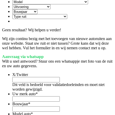
Geen resultaat? Wij helpen u verder!
Wij zijn continu bezig met het toevoegen van nieuwe autoruiten aan
onze website. Staat uw ruit er niet tussen? Grote kans dat wij deze
wel hebben. Vul het formulier in en wij nemen contact met u op.
Aanvraag via whatsapp
Wilt u snel antwoord? Stuur ons een whatsappje met foto van de ruit
en uw auto gegevens.
X/Twitter
Dit veld is bedoeld voor validatiedoeleinden en moet niet
worden gewijzigd.
Uw merk auto
*
Bouwjaar
*
Model auto
*