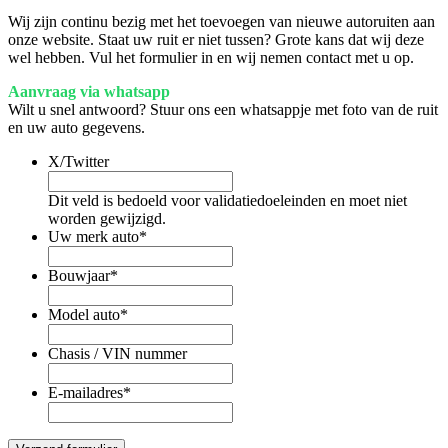
Wij zijn continu bezig met het toevoegen van nieuwe autoruiten aan
onze website. Staat uw ruit er niet tussen? Grote kans dat wij deze
wel hebben. Vul het formulier in en wij nemen contact met u op.
Aanvraag via whatsapp
Wilt u snel antwoord? Stuur ons een whatsappje met foto van de ruit
en uw auto gegevens.
X/Twitter
Dit veld is bedoeld voor validatiedoeleinden en moet niet
worden gewijzigd.
Uw merk auto
*
Bouwjaar
*
Model auto
*
Chasis / VIN nummer
E-mailadres
*