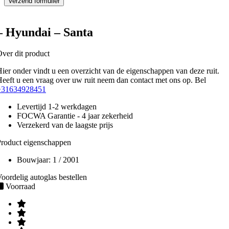
– Hyundai – Santa
ver dit product
ier onder vindt u een overzicht van de eigenschappen van deze ruit.
eeft u een vraag over uw ruit neem dan contact met ons op. Bel
+31634928451
Levertijd 1-2 werkdagen
FOCWA Garantie - 4 jaar zekerheid
Verzekerd van de laagste prijs
roduct eigenschappen
Bouwjaar:
1 / 2001
oordelig autoglas bestellen
Voorraad