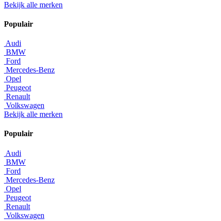
Bekijk alle merken
Populair
Audi
BMW
Ford
Mercedes-Benz
Opel
Peugeot
Renault
Volkswagen
Bekijk alle merken
Populair
Audi
BMW
Ford
Mercedes-Benz
Opel
Peugeot
Renault
Volkswagen