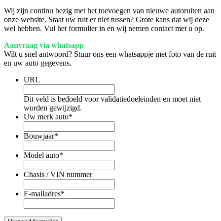
Wij zijn continu bezig met het toevoegen van nieuwe autoruiten aan
onze website. Staat uw ruit er niet tussen? Grote kans dat wij deze
wel hebben. Vul het formulier in en wij nemen contact met u op.
Aanvraag via whatsapp
Wilt u snel antwoord? Stuur ons een whatsappje met foto van de ruit
en uw auto gegevens.
URL
Dit veld is bedoeld voor validatiedoeleinden en moet niet
worden gewijzigd.
Uw merk auto
*
Bouwjaar
*
Model auto
*
Chasis / VIN nummer
E-mailadres
*