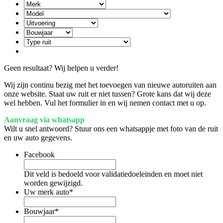
Geen resultaat? Wij helpen u verder!
Wij zijn continu bezig met het toevoegen van nieuwe autoruiten aan
onze website. Staat uw ruit er niet tussen? Grote kans dat wij deze
wel hebben. Vul het formulier in en wij nemen contact met u op.
Aanvraag via whatsapp
Wilt u snel antwoord? Stuur ons een whatsappje met foto van de ruit
en uw auto gegevens.
Facebook
Dit veld is bedoeld voor validatiedoeleinden en moet niet
worden gewijzigd.
Uw merk auto
*
Bouwjaar
*