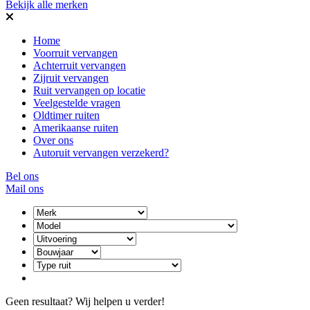
Bekijk alle merken
Home
Voorruit vervangen
Achterruit vervangen
Zijruit vervangen
Ruit vervangen op locatie
Veelgestelde vragen
Oldtimer ruiten
Amerikaanse ruiten
Over ons
Autoruit vervangen verzekerd?
Bel ons
Mail ons
Geen resultaat? Wij helpen u verder!