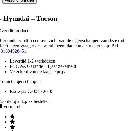
– Hyundai – Tucson
ver dit product
ier onder vindt u een overzicht van de eigenschappen van deze ruit.
eeft u een vraag over uw ruit neem dan contact met ons op. Bel
+31634928451
Levertijd 1-2 werkdagen
FOCWA Garantie - 4 jaar zekerheid
Verzekerd van de laagste prijs
roduct eigenschappen
Bouwjaar:
2004 / 2019
oordelig autoglas bestellen
Voorraad