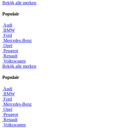
Bekijk alle merken
Populair
Audi
BMW
Ford
Mercedes-Benz
Opel
Peugeot
Renault
Volkswagen
Bekijk alle merken
Populair
Audi
BMW
Ford
Mercedes-Benz
Opel
Peugeot
Renault
Volkswagen