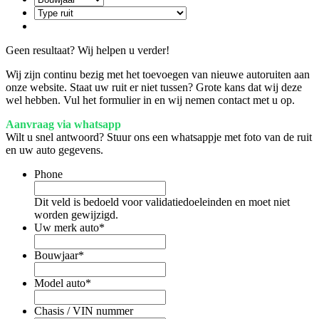
Geen resultaat? Wij helpen u verder!
Wij zijn continu bezig met het toevoegen van nieuwe autoruiten aan
onze website. Staat uw ruit er niet tussen? Grote kans dat wij deze
wel hebben. Vul het formulier in en wij nemen contact met u op.
Aanvraag via whatsapp
Wilt u snel antwoord? Stuur ons een whatsappje met foto van de ruit
en uw auto gegevens.
Phone
Dit veld is bedoeld voor validatiedoeleinden en moet niet
worden gewijzigd.
Uw merk auto
*
Bouwjaar
*
Model auto
*
Chasis / VIN nummer