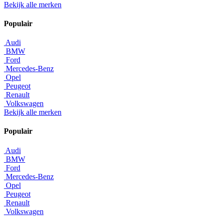
Bekijk alle merken
Populair
Audi
BMW
Ford
Mercedes-Benz
Opel
Peugeot
Renault
Volkswagen
Bekijk alle merken
Populair
Audi
BMW
Ford
Mercedes-Benz
Opel
Peugeot
Renault
Volkswagen