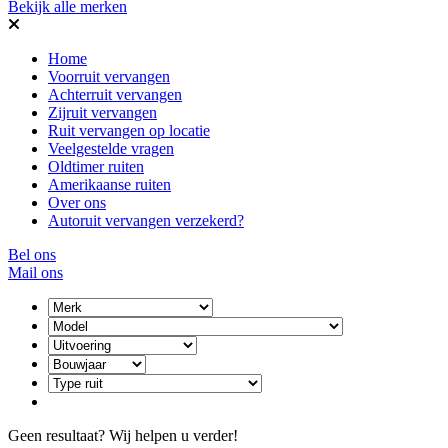
Bekijk alle merken
Home
Voorruit vervangen
Achterruit vervangen
Zijruit vervangen
Ruit vervangen op locatie
Veelgestelde vragen
Oldtimer ruiten
Amerikaanse ruiten
Over ons
Autoruit vervangen verzekerd?
Bel ons
Mail ons
Geen resultaat? Wij helpen u verder!