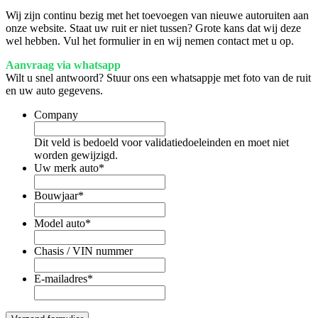
Wij zijn continu bezig met het toevoegen van nieuwe autoruiten aan
onze website. Staat uw ruit er niet tussen? Grote kans dat wij deze
wel hebben. Vul het formulier in en wij nemen contact met u op.
Aanvraag via whatsapp
Wilt u snel antwoord? Stuur ons een whatsappje met foto van de ruit
en uw auto gegevens.
Company
Dit veld is bedoeld voor validatiedoeleinden en moet niet
worden gewijzigd.
Uw merk auto
*
Bouwjaar
*
Model auto
*
Chasis / VIN nummer
E-mailadres
*