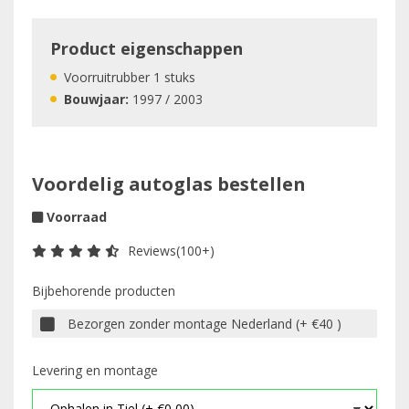
Product eigenschappen
Voorruitrubber 1 stuks
Bouwjaar:
1997 / 2003
Voordelig autoglas bestellen
Voorraad
Reviews(100+)
Bijbehorende producten
Bezorgen zonder montage Nederland (+ €40 )
Levering en montage