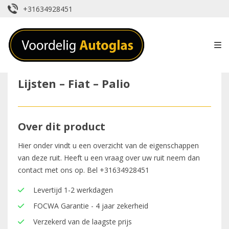
+31634928451
Lijsten – Fiat – Palio
Over dit product
Hier onder vindt u een overzicht van de eigenschappen
van deze ruit. Heeft u een vraag over uw ruit neem dan
contact met ons op. Bel
+31634928451
Levertijd 1-2 werkdagen
FOCWA Garantie - 4 jaar zekerheid
Verzekerd van de laagste prijs