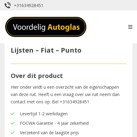
+31634928451
Lijsten – Fiat – Punto
Over dit product
Hier onder vindt u een overzicht van de eigenschappen
van deze ruit. Heeft u een vraag over uw ruit neem dan
contact met ons op. Bel
+31634928451
Levertijd 1-2 werkdagen
FOCWA Garantie - 4 jaar zekerheid
Verzekerd van de laagste prijs