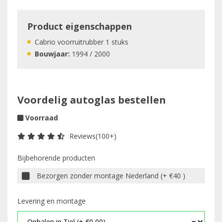
Product eigenschappen
Cabrio voorruitrubber 1 stuks
Bouwjaar:
1994 / 2000
Voordelig autoglas bestellen
Voorraad
Reviews(100+)
Bijbehorende producten
Bezorgen zonder montage Nederland (+ €40 )
Levering en montage