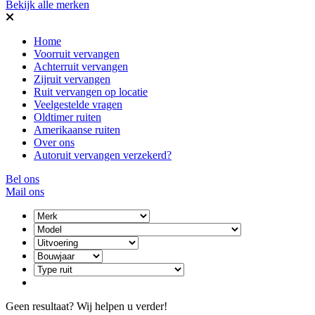
Bekijk alle merken
Home
Voorruit vervangen
Achterruit vervangen
Zijruit vervangen
Ruit vervangen op locatie
Veelgestelde vragen
Oldtimer ruiten
Amerikaanse ruiten
Over ons
Autoruit vervangen verzekerd?
Bel ons
Mail ons
Geen resultaat? Wij helpen u verder!