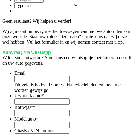
Geen resultaat? Wij helpen u verder!
Wij zijn continu bezig met het toevoegen van nieuwe autoruiten aan
onze website. Staat uw ruit er niet tussen? Grote kans dat wij deze
wel hebben. Vul het formulier in en wij nemen contact met u op.
Aanvraag via whatsapp
Wilt u snel antwoord? Stuur ons een whatsappje met foto van de ruit
en uw auto gegevens.
Email
Dit veld is bedoeld voor validatiedoeleinden en moet niet
worden gewijzigd.
Uw merk auto
*
Bouwjaar
*
Model auto
*
Chasis / VIN nummer