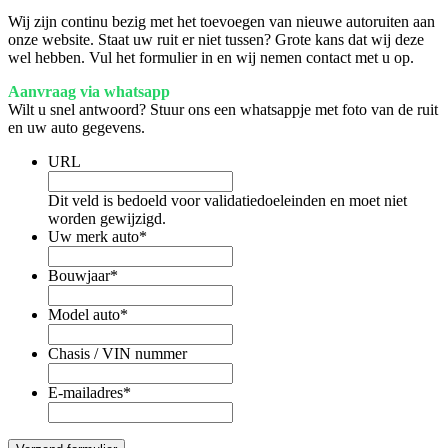
Wij zijn continu bezig met het toevoegen van nieuwe autoruiten aan
onze website. Staat uw ruit er niet tussen? Grote kans dat wij deze
wel hebben. Vul het formulier in en wij nemen contact met u op.
Aanvraag via whatsapp
Wilt u snel antwoord? Stuur ons een whatsappje met foto van de ruit
en uw auto gegevens.
URL
Dit veld is bedoeld voor validatiedoeleinden en moet niet
worden gewijzigd.
Uw merk auto
*
Bouwjaar
*
Model auto
*
Chasis / VIN nummer
E-mailadres
*