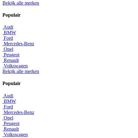
Bekijk alle merken
Populair
Audi
BMW
Ford
Mercedes-Benz
Opel
Peugeot
Renault
Volkswagen
Bekijk alle merken
Populair
Audi
BMW
Ford
Mercedes-Benz
Opel
Peugeot
Renault
Volkswagen