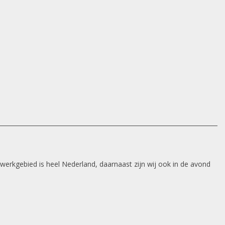
 werkgebied is heel Nederland, daarnaast zijn wij ook in de avond