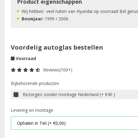
Product eigenschappen
Wij hebben veel ruiten van Hyundai op voorraad Bel gerust
Bouwjaar:
1999 / 2006
Voordelig autoglas bestellen
Voorraad
Reviews(100+)
Bijbehorende producten
Bezorgen zonder montage Nederland (+ €40 )
Levering en montage