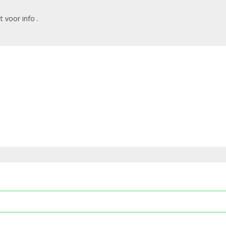
 voor info .