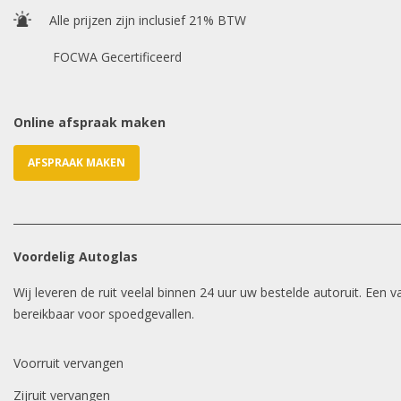
Alle prijzen zijn inclusief 21% BTW
FOCWA Gecertificeerd
Online afspraak maken
AFSPRAAK MAKEN
Voordelig Autoglas
Wij leveren de ruit veelal binnen 24 uur uw bestelde autoruit. Een
bereikbaar voor spoedgevallen.
Voorruit vervangen
Zijruit vervangen