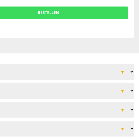
BESTELLEN