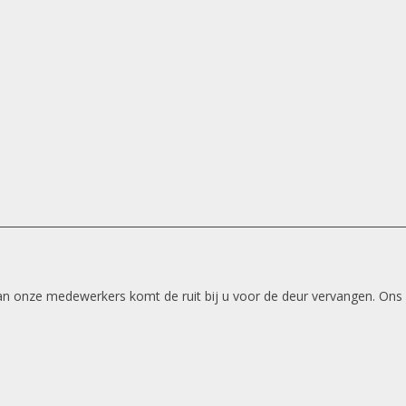
 van onze medewerkers komt de ruit bij u voor de deur vervangen. Ons