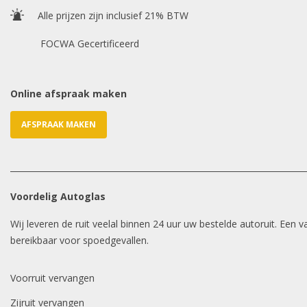
Alle prijzen zijn inclusief 21% BTW
FOCWA Gecertificeerd
Online afspraak maken
AFSPRAAK MAKEN
Voordelig Autoglas
Wij leveren de ruit veelal binnen 24 uur uw bestelde autoruit. Een
bereikbaar voor spoedgevallen.
Voorruit vervangen
Zijruit vervangen