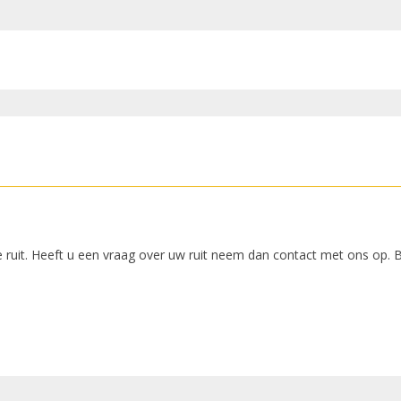
 ruit. Heeft u een vraag over uw ruit neem dan contact met ons op. 