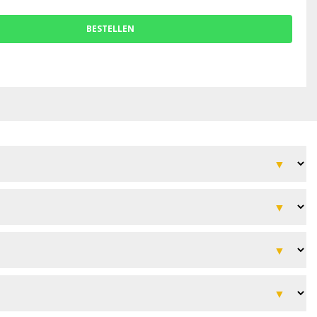
BESTELLEN