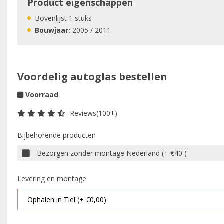
Product eigenschappen
Bovenlijst 1 stuks
Bouwjaar:
2005 / 2011
Voordelig autoglas bestellen
Voorraad
Reviews(100+)
Bijbehorende producten
Bezorgen zonder montage Nederland (+ €40 )
Levering en montage