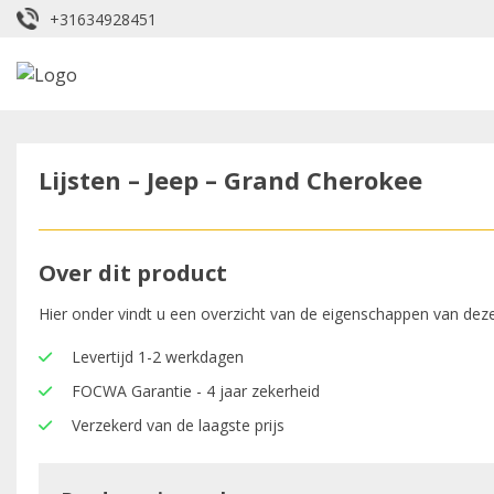
+31634928451
Lijsten – Jeep – Grand Cherokee
Over dit product
Hier onder vindt u een overzicht van de eigenschappen van deze
Levertijd 1-2 werkdagen
FOCWA Garantie - 4 jaar zekerheid
Verzekerd van de laagste prijs