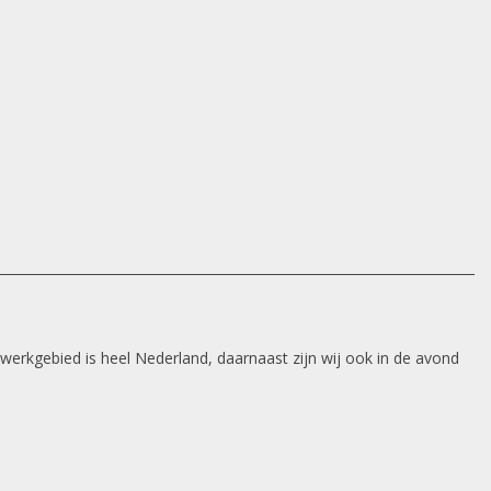
 werkgebied is heel Nederland, daarnaast zijn wij ook in de avond